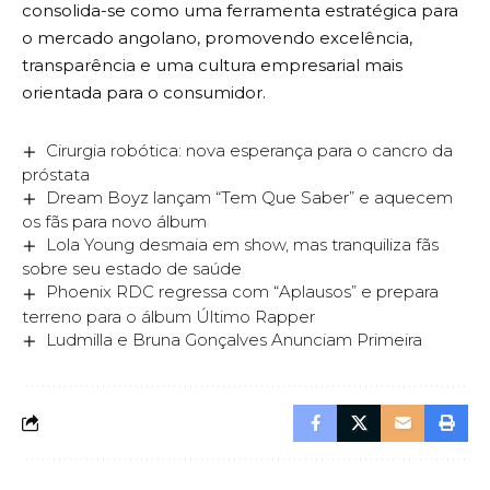
consolida-se como uma ferramenta estratégica para
o mercado angolano, promovendo excelência,
transparência e uma cultura empresarial mais
orientada para o consumidor.
Cirurgia robótica: nova esperança para o cancro da
próstata
Dream Boyz lançam “Tem Que Saber” e aquecem
os fãs para novo álbum
Lola Young desmaia em show, mas tranquiliza fãs
sobre seu estado de saúde
Phoenix RDC regressa com “Aplausos” e prepara
terreno para o álbum Último Rapper
Ludmilla e Bruna Gonçalves Anunciam Primeira