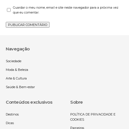
Guardar o meu nome, email e site neste navegador para a próxima vez
que eu comentar.
Navegação
Sociedade
Moda & Beleza
Arte & Cultura
Saúde & Bem-estar
Conteúdos exclusivos
Sobre
Destinos
POLÍTICA DE PRIVACIDADE E
COOKIES
Dicas
Parceiros