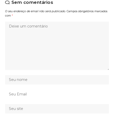
Sem comentários
O seu endereço de email não será publicado.
Campos obrigatórios marcados
com
*