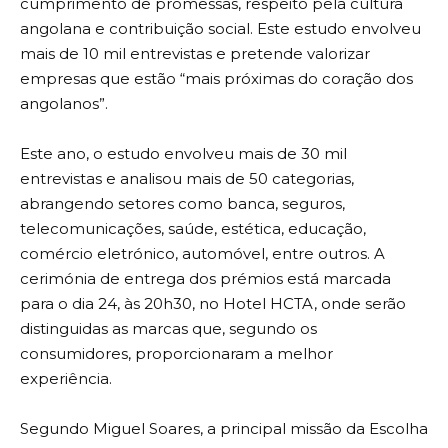
cumprimento de promessas, respeito pela cultura
angolana e contribuição social. Este estudo envolveu
mais de 10 mil entrevistas e pretende valorizar
empresas que estão “mais próximas do coração dos
angolanos”.
Este ano, o estudo envolveu mais de 30 mil
entrevistas e analisou mais de 50 categorias,
abrangendo setores como banca, seguros,
telecomunicações, saúde, estética, educação,
comércio eletrónico, automóvel, entre outros. A
cerimónia de entrega dos prémios está marcada
para o dia 24, às 20h30, no Hotel HCTA, onde serão
distinguidas as marcas que, segundo os
consumidores, proporcionaram a melhor
experiência.
Segundo Miguel Soares, a principal missão da Escolha