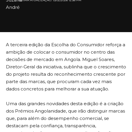
ULTIMA ATUALIZAÇÃO: 13/02/2026 12:58 PM
A terceira edição da Escolha do Consumidor reforça a
ambição de colocar o consumidor no centro das
decisões de mercado em Angola. Miguel Soares,
Diretor-Geral da iniciativa, sublinha que o crescimento
do projeto resulta do reconhecimento crescente por
parte das marcas, que procuram cada vez mais
dados concretos para melhorar a sua atuação.
Uma das grandes novidades desta edição é a criação
dos Prémios Angolanidade, que irão distinguir marcas
que, para além do desempenho comercial, se
destacam pela confiança, transparência,