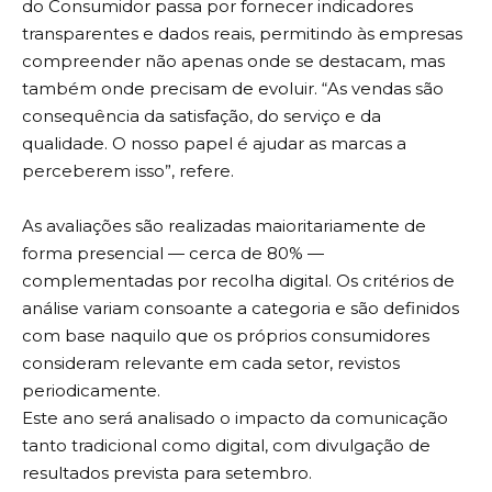
do Consumidor passa por fornecer indicadores
transparentes e dados reais, permitindo às empresas
compreender não apenas onde se destacam, mas
também onde precisam de evoluir. “As vendas são
consequência da satisfação, do serviço e da
qualidade. O nosso papel é ajudar as marcas a
perceberem isso”, refere.
As avaliações são realizadas maioritariamente de
forma presencial — cerca de 80% —
complementadas por recolha digital. Os critérios de
análise variam consoante a categoria e são definidos
com base naquilo que os próprios consumidores
consideram relevante em cada setor, revistos
periodicamente.
Este ano será analisado o impacto da comunicação
tanto tradicional como digital, com divulgação de
resultados prevista para setembro.