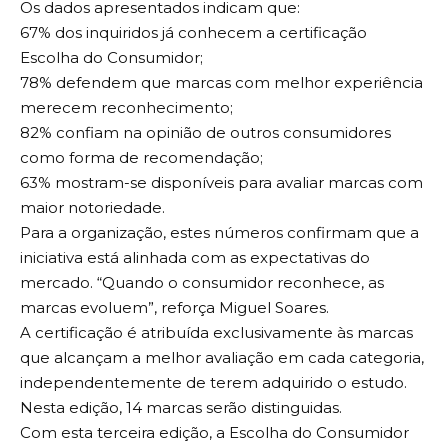
Os dados apresentados indicam que:
67% dos inquiridos já conhecem a certificação
Escolha do Consumidor;
78% defendem que marcas com melhor experiência
merecem reconhecimento;
82% confiam na opinião de outros consumidores
como forma de recomendação;
63% mostram-se disponíveis para avaliar marcas com
maior notoriedade.
Para a organização, estes números confirmam que a
iniciativa está alinhada com as expectativas do
mercado. “Quando o consumidor reconhece, as
marcas evoluem”, reforça Miguel Soares.
A certificação é atribuída exclusivamente às marcas
que alcançam a melhor avaliação em cada categoria,
independentemente de terem adquirido o estudo.
Nesta edição, 14 marcas serão distinguidas.
Com esta terceira edição, a Escolha do Consumidor