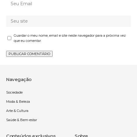
Guardar o meu nome, email e site neste navegador para a próxima vez
que eu comentar.
Navegação
Sociedade
Moda & Beleza
Arte & Cultura
Saúde & Bem-estar
Conteúdos exclusivos
Sobre