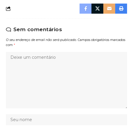
Sem comentários
O seu endereço de email não será publicado.
Campos obrigatórios marcados
com
*