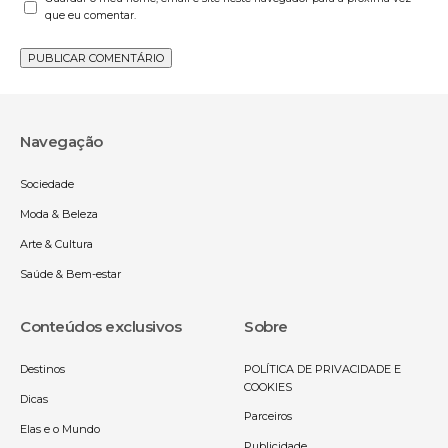
que eu comentar.
Navegação
Sociedade
Moda & Beleza
Arte & Cultura
Saúde & Bem-estar
Conteúdos exclusivos
Sobre
Destinos
POLÍTICA DE PRIVACIDADE E
COOKIES
Dicas
Parceiros
Elas e o Mundo
Publicidade