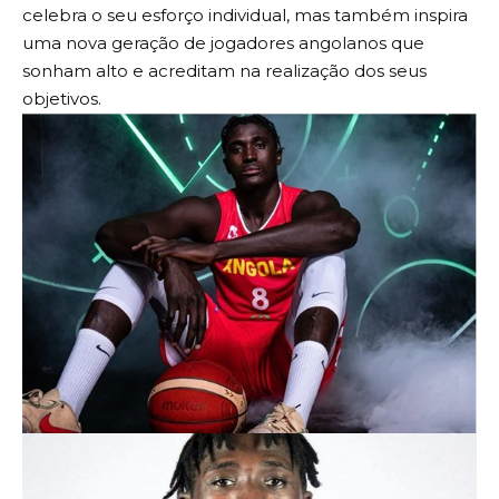
celebra o seu esforço individual, mas também inspira
uma nova geração de jogadores angolanos que
sonham alto e acreditam na realização dos seus
objetivos.