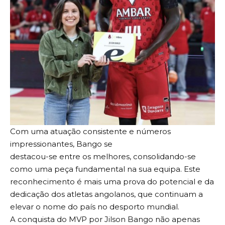
Com uma atuação consistente e números
impressionantes, Bango se
destacou-se entre os melhores, consolidando-se
como uma peça fundamental na sua equipa. Este
reconhecimento é mais uma prova do potencial e da
dedicação dos atletas angolanos, que continuam a
elevar o nome do país no desporto mundial.
A conquista do MVP por Jilson Bango não apenas