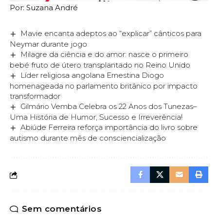
Por: Suzana André
Mavie encanta adeptos ao “explicar” cânticos para
Neymar durante jogo
Milagre da ciência e do amor: nasce o primeiro
bebé fruto de útero transplantado no Reino Unido
Líder religiosa angolana Ernestina Diogo
homenageada no parlamento britânico por impacto
transformador
Gilmário Vemba Celebra os 22 Anos dos Tunezas–
Uma História de Humor, Sucesso e Irreverência!
Abiúde Ferreira reforça importância do livro sobre
autismo durante mês de consciencialização
Sem comentários