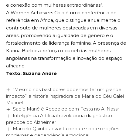
e conexão com mulheres extraordinárias”.
A Women Achievers Gala é uma conferência de
referência em África, que distingue anualmente o
contributo de mulheres destacadas em diversas
áreas, promovendo a igualdade de género e o
fortalecimento da liderança feminina. A presença de
Karina Barbosa reforça o papel das mulheres
angolanas na transformação e inovação do espaço
africano.
Texto: Suzana André
“Mesmo nos bastidores podemos ter um grande
impacto”: a história inspiradora de Maria do Céu Calei
Manuel
Sadio Mané é Recebido com Festa no Al Nassr
Inteligência Artificial revoluciona diagnóstico
precoce do Alzheimer
Marcelo Quintas levanta debate sobre relações
modernas e dependência emocional