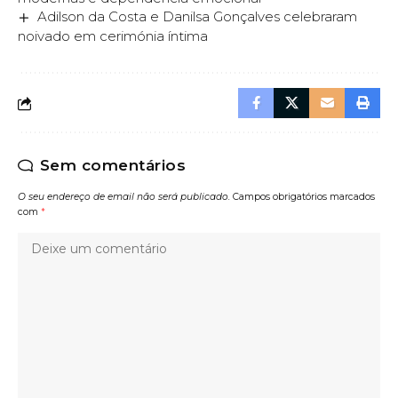
Adilson da Costa e Danilsa Gonçalves celebraram
noivado em cerimónia íntima
Sem comentários
O seu endereço de email não será publicado.
Campos obrigatórios marcados
com
*