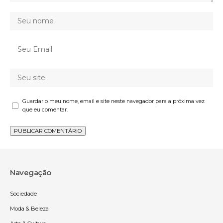
Guardar o meu nome, email e site neste navegador para a próxima vez
que eu comentar.
Navegação
Sociedade
Moda & Beleza