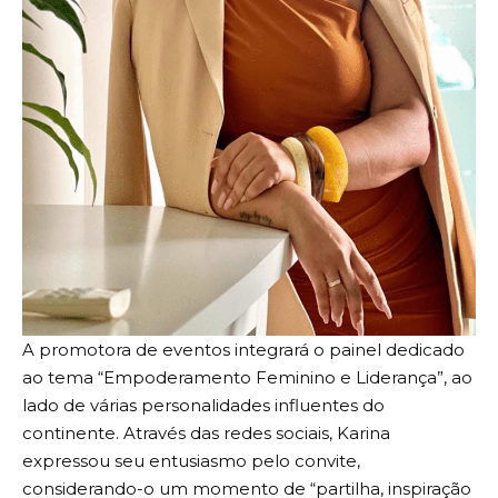
A promotora de eventos integrará o painel dedicado
ao tema “Empoderamento Feminino e Liderança”, ao
lado de várias personalidades influentes do
continente. Através das redes sociais, Karina
expressou seu entusiasmo pelo convite,
considerando-o um momento de “partilha, inspiração