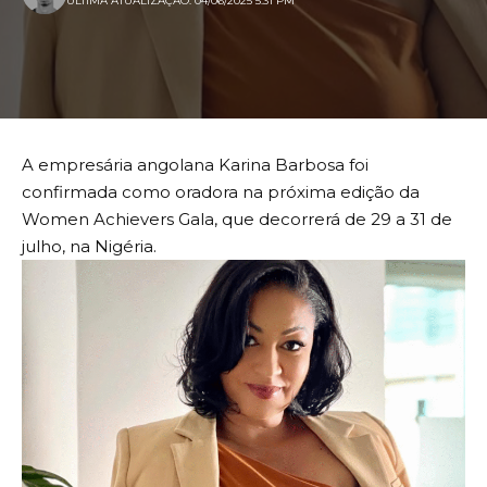
ULTIMA ATUALIZAÇÃO: 04/06/2025 5:31 PM
A empresária angolana Karina Barbosa foi
confirmada como oradora na próxima edição da
Women Achievers Gala, que decorrerá de 29 a 31 de
julho, na Nigéria.