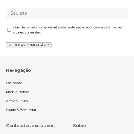
Guardar o meu nome, email e site neste navegador para a próxima vez
que eu comentar.
Navegação
Sociedade
Moda & Beleza
Arte & Cultura
Saúde & Bem-estar
Conteúdos exclusivos
Sobre