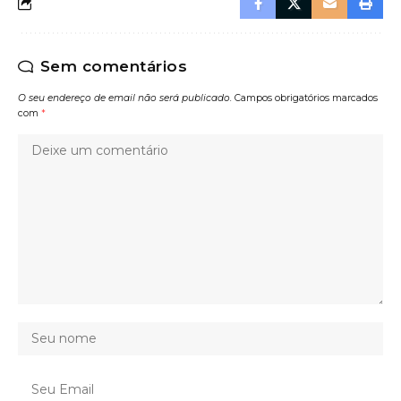
Sem comentários
O seu endereço de email não será publicado.
Campos obrigatórios marcados
com
*