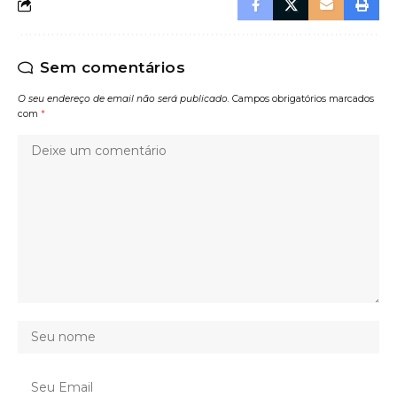
Sem comentários
O seu endereço de email não será publicado.
Campos obrigatórios marcados
com
*