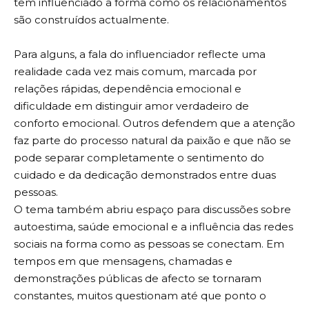
têm influenciado a forma como os relacionamentos
são construídos actualmente.
Para alguns, a fala do influenciador reflecte uma
realidade cada vez mais comum, marcada por
relações rápidas, dependência emocional e
dificuldade em distinguir amor verdadeiro de
conforto emocional. Outros defendem que a atenção
faz parte do processo natural da paixão e que não se
pode separar completamente o sentimento do
cuidado e da dedicação demonstrados entre duas
pessoas.
O tema também abriu espaço para discussões sobre
autoestima, saúde emocional e a influência das redes
sociais na forma como as pessoas se conectam. Em
tempos em que mensagens, chamadas e
demonstrações públicas de afecto se tornaram
constantes, muitos questionam até que ponto o