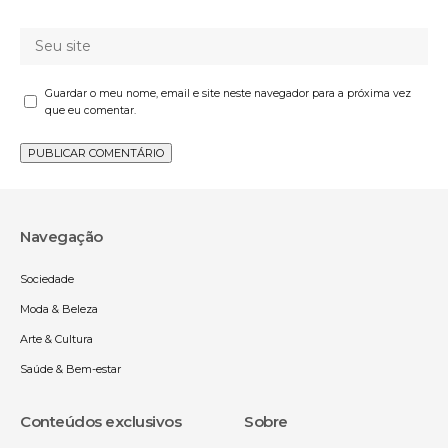
Guardar o meu nome, email e site neste navegador para a próxima vez
que eu comentar.
Navegação
Sociedade
Moda & Beleza
Arte & Cultura
Saúde & Bem-estar
Conteúdos exclusivos
Sobre