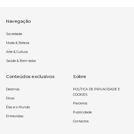
Navegação
Sociedade
Moda & Beleza
Arte & Cultura
Saúde & Bem-estar
Conteúdos exclusivos
Sobre
Destinos
POLÍTICA DE PRIVACIDADE E
COOKIES
Dicas
Parceiros
Elas e o Mundo
Publicidade
Entrevistas
Contactos