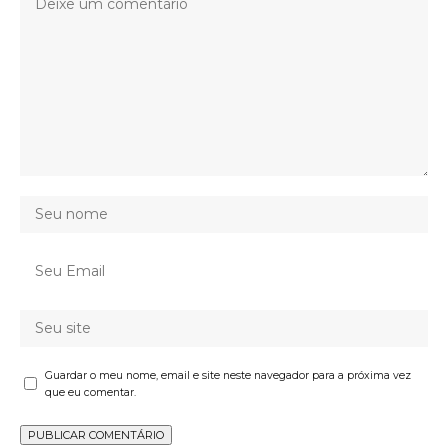
Guardar o meu nome, email e site neste navegador para a próxima vez
que eu comentar.