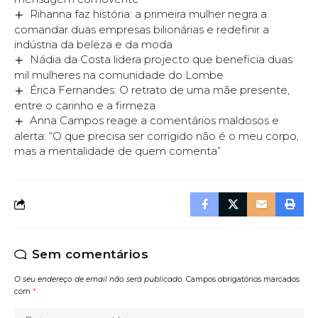
Rihanna faz história: a primeira mulher negra a
comandar duas empresas bilionárias e redefinir a
indústria da beleza e da moda
Nádia da Costa lidera projecto que beneficia duas
mil mulheres na comunidade do Lombe
Érica Fernandes: O retrato de uma mãe presente,
entre o carinho e a firmeza
Anna Campos reage a comentários maldosos e
alerta: “O que precisa ser corrigido não é o meu corpo,
mas a mentalidade de quem comenta”
Sem comentários
O seu endereço de email não será publicado.
Campos obrigatórios marcados
com
*