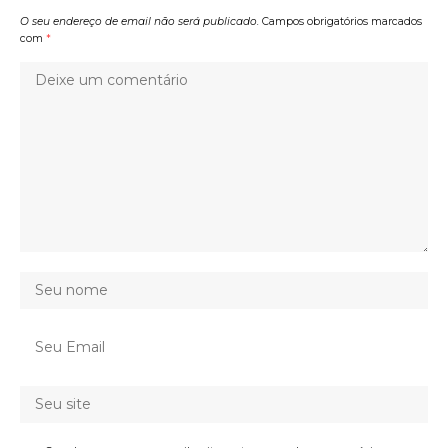
O seu endereço de email não será publicado.
Campos obrigatórios marcados
com
*