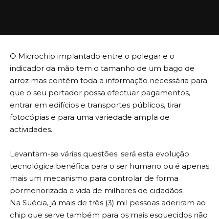
O Microchip implantado entre o polegar e o
indicador da mão tem o tamanho de um bago de
arroz mas contêm toda a informação necessária para
que o seu portador possa efectuar pagamentos,
entrar em edifícios e transportes públicos, tirar
fotocópias e para uma variedade ampla de
actividades.
Levantam-se várias questões: será esta evolução
tecnológica benéfica para o ser humano ou é apenas
mais um mecanismo para controlar de forma
pormenorizada a vida de milhares de cidadãos.
Na Suécia, já mais de três (3) mil pessoas aderiram ao
chip que serve também para os mais esquecidos não