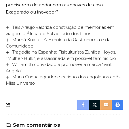
precisarem de andar com as chaves de casa.
Exagerado ou inovador?
Taís Araújo valoriza construção de memórias em
viagem à África do Sul ao lado dos filhos
Mamã Kuiba – A Heroína da Gastronomia e da
Comunidade
Tragédia na Espanha: Fisiculturista Zunilda Hoyos,
“Mulher-Hulk”, é assassinada em possível feminicídio
Will Smith convidado a promover a marca “Visit
Angola”
Maria Cunha agradece carinho dos angolanos após
Miss Universo
Sem comentários