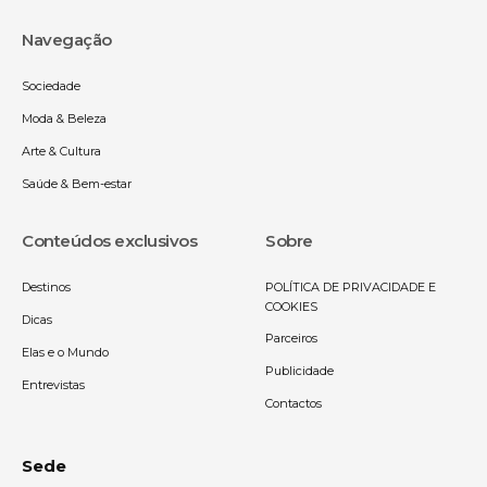
Navegação
Sociedade
Moda & Beleza
Arte & Cultura
Saúde & Bem-estar
Conteúdos exclusivos
Sobre
Destinos
POLÍTICA DE PRIVACIDADE E
COOKIES
Dicas
Parceiros
Elas e o Mundo
Publicidade
Entrevistas
Contactos
Sede