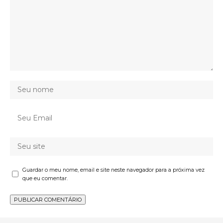
Guardar o meu nome, email e site neste navegador para a próxima vez
que eu comentar.