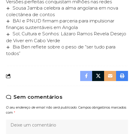
Versões perfeitas conquistam milhões nas redes
Sousa Jamba celebra a alma angolana em nova
colectânea de contos
BAI e PNUD firmam parceria para impulsionar
finanças sustentáveis em Angola
Sol, Cultura e Sonhos: Lázaro Ramos Revela Desejo
de Viver em Cabo Verde
Bia Ben reflete sobre o peso de “ser tudo para
todos”
Sem comentários
O seu endereço de email não será publicado.
Campos obrigatórios marcados
com
*