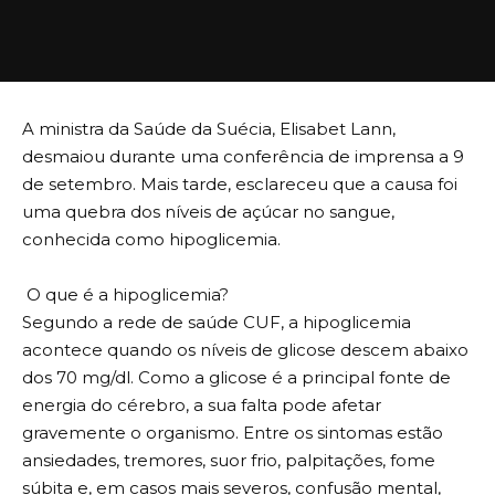
A ministra da Saúde da Suécia, Elisabet Lann,
desmaiou durante uma conferência de imprensa a 9
de setembro. Mais tarde, esclareceu que a causa foi
uma quebra dos níveis de açúcar no sangue,
conhecida como hipoglicemia.
O que é a hipoglicemia?
Segundo a rede de saúde CUF, a hipoglicemia
acontece quando os níveis de glicose descem abaixo
dos 70 mg/dl. Como a glicose é a principal fonte de
energia do cérebro, a sua falta pode afetar
gravemente o organismo. Entre os sintomas estão
ansiedades, tremores, suor frio, palpitações, fome
súbita e, em casos mais severos, confusão mental,