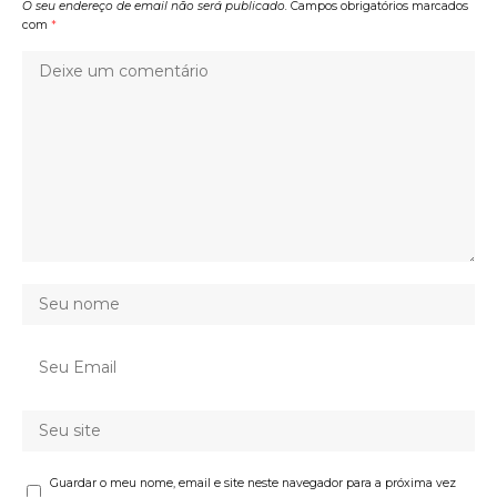
O seu endereço de email não será publicado.
Campos obrigatórios marcados
com
*
Guardar o meu nome, email e site neste navegador para a próxima vez