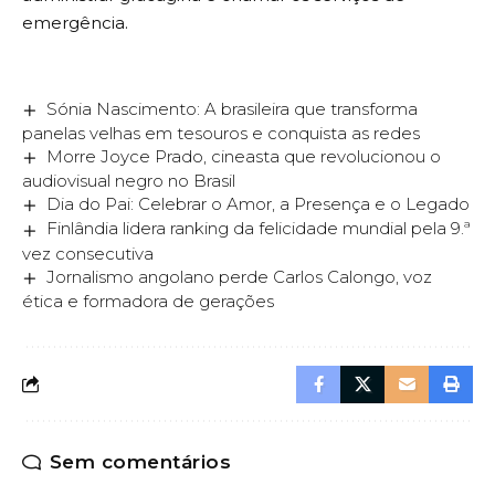
emergência.
Sónia Nascimento: A brasileira que transforma
panelas velhas em tesouros e conquista as redes
Morre Joyce Prado, cineasta que revolucionou o
audiovisual negro no Brasil
Dia do Pai: Celebrar o Amor, a Presença e o Legado
Finlândia lidera ranking da felicidade mundial pela 9.ª
vez consecutiva
Jornalismo angolano perde Carlos Calongo, voz
ética e formadora de gerações
Sem comentários