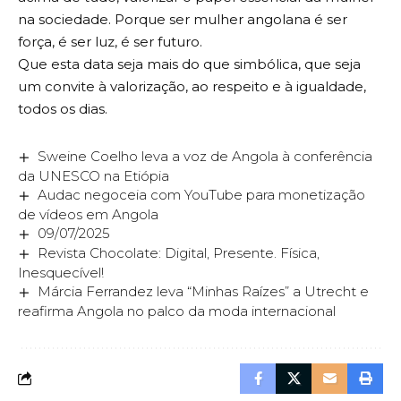
na sociedade. Porque ser mulher angolana é ser
força, é ser luz, é ser futuro.
Que esta data seja mais do que simbólica, que seja
um convite à valorização, ao respeito e à igualdade,
todos os dias.
Sweine Coelho leva a voz de Angola à conferência
da UNESCO na Etiópia
Audac negoceia com YouTube para monetização
de vídeos em Angola
09/07/2025
Revista Chocolate: Digital, Presente. Física,
Inesquecível!
Márcia Ferrandez leva “Minhas Raízes” a Utrecht e
reafirma Angola no palco da moda internacional