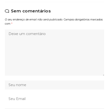
Sem comentários
O seu endereço de email não será publicado.
Campos obrigatórios marcados
com
*