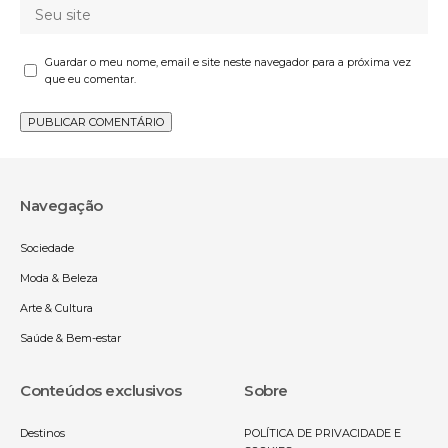
Guardar o meu nome, email e site neste navegador para a próxima vez
que eu comentar.
Navegação
Sociedade
Moda & Beleza
Arte & Cultura
Saúde & Bem-estar
Conteúdos exclusivos
Sobre
Destinos
POLÍTICA DE PRIVACIDADE E