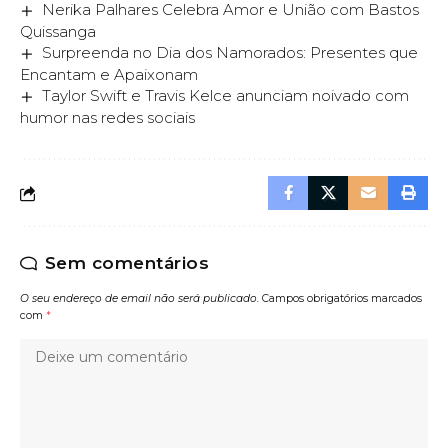
Nerika Palhares Celebra Amor e União com Bastos
Quissanga
Surpreenda no Dia dos Namorados: Presentes que
Encantam e Apaixonam
Taylor Swift e Travis Kelce anunciam noivado com
humor nas redes sociais
Sem comentários
O seu endereço de email não será publicado.
Campos obrigatórios marcados
com
*