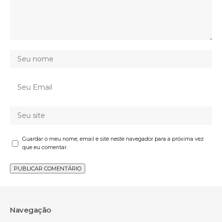
Guardar o meu nome, email e site neste navegador para a próxima vez
que eu comentar.
Navegação