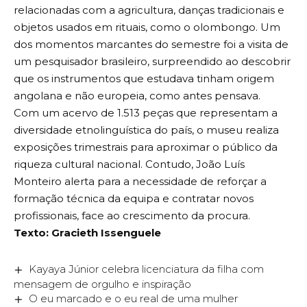
relacionadas com a agricultura, danças tradicionais e
objetos usados em rituais, como o olombongo. Um
dos momentos marcantes do semestre foi a visita de
um pesquisador brasileiro, surpreendido ao descobrir
que os instrumentos que estudava tinham origem
angolana e não europeia, como antes pensava.
Com um acervo de 1.513 peças que representam a
diversidade etnolinguística do país, o museu realiza
exposições trimestrais para aproximar o público da
riqueza cultural nacional. Contudo, João Luís
Monteiro alerta para a necessidade de reforçar a
formação técnica da equipa e contratar novos
profissionais, face ao crescimento da procura.
Texto: Gracieth Issenguele
Kayaya Júnior celebra licenciatura da filha com
mensagem de orgulho e inspiração
O eu marcado e o eu real de uma mulher