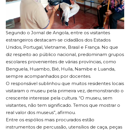
Segundo o Jornal de Angola, entre os visitantes
estrangeiros destacam-se cidadãos dos Estados
Unidos, Portugal, Vietname, Brasil e França. No que
diz respeito ao público nacional, predominam grupos
escolares provenientes de várias províncias, como
Benguela, Huambo, Bié, Huíla, Namibe e Luanda,
sempre acompanhados por docentes.
O responsável sublinhou que muitos residentes locais
visitaram o museu pela primeira vez, demonstrando o
crescente interesse pela cultura. “O museu, sem
visitantes, não tem significado. Temos que mostrar o
real valor dos museus”, afirmou.
Entre os espólios mais procurados estão
instrumentos de percussão, utensílios de caça, peças