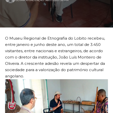
ULTIMA ATUALIZAÇÃO: 06/07/2025 1:30 PM
O Museu Regional de Etnografia do Lobito recebeu,
entre janeiro e junho deste ano, um total de 3.450
visitantes, entre nacionais e estrangeiros, de acordo
com o diretor da instituição, João Luís Monteiro de
Oliveira. A crescente adesão revela um despertar da
sociedade para a valorização do património cultural
angolano.