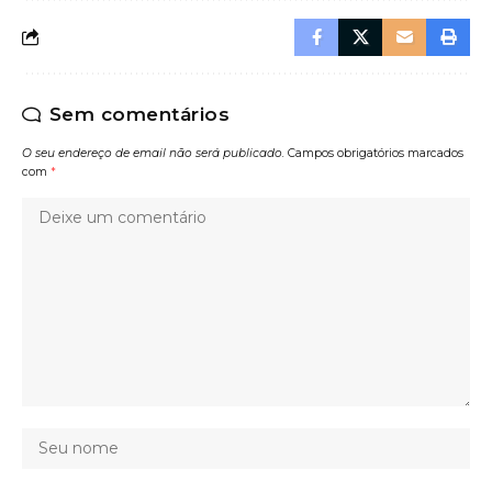
Sem comentários
O seu endereço de email não será publicado.
Campos obrigatórios marcados
com
*