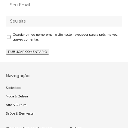
Guardar o meu nome, email e site neste navegador para a próxima vez
que eu comentar.
Navegação
Sociedade
Moda & Beleza
Arte & Cultura
Saúde & Bem-estar