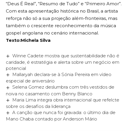
“Deus É Real”, “Resumo de Tudo” e “Primeiro Amor”.
Com esta apresentação histórica no Brasil, a artista
reforça não só a sua projeção além-fronteiras, mas
também o crescente reconhecimento da música
gospel angolana no cenário internacional.
Texto:Michela Silva
Winne Cadete mostra que sustentabilidade não é
caridade, é estratégia e alerta sobre um negócio em
potencial
Mallaryah declara-se à Sónia Pereira em vídeo
especial de aniversário
Selena Gomez deslumbra com três vestidos de
noiva no casamento com Benny Blanco
Maria Lima integra obra internacional que refelcte
sobre os desafios da liderança
A canção que nunca foi gravada: o último dia de
Mano Chaba contado por Anderson Mário