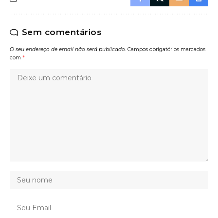
Sem comentários
O seu endereço de email não será publicado.
Campos obrigatórios marcados
com
*