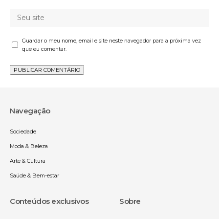
Guardar o meu nome, email e site neste navegador para a próxima vez
que eu comentar.
Navegação
Sociedade
Moda & Beleza
Arte & Cultura
Saúde & Bem-estar
Conteúdos exclusivos
Sobre