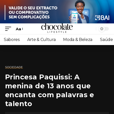
Aa
Sabores
Arte & Cultura
Moda & Beleza
Saúde 
SOCIEDADE
Princesa Paquissi: A
menina de 13 anos que
encanta com palavras e
talento