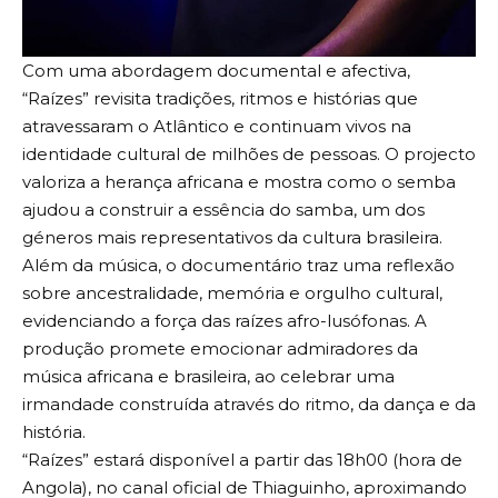
Com uma abordagem documental e afectiva,
“Raízes” revisita tradições, ritmos e histórias que
atravessaram o Atlântico e continuam vivos na
identidade cultural de milhões de pessoas. O projecto
valoriza a herança africana e mostra como o semba
ajudou a construir a essência do samba, um dos
géneros mais representativos da cultura brasileira.
Além da música, o documentário traz uma reflexão
sobre ancestralidade, memória e orgulho cultural,
evidenciando a força das raízes afro-lusófonas. A
produção promete emocionar admiradores da
música africana e brasileira, ao celebrar uma
irmandade construída através do ritmo, da dança e da
história.
“Raízes” estará disponível a partir das 18h00 (hora de
Angola), no canal oficial de Thiaguinho, aproximando