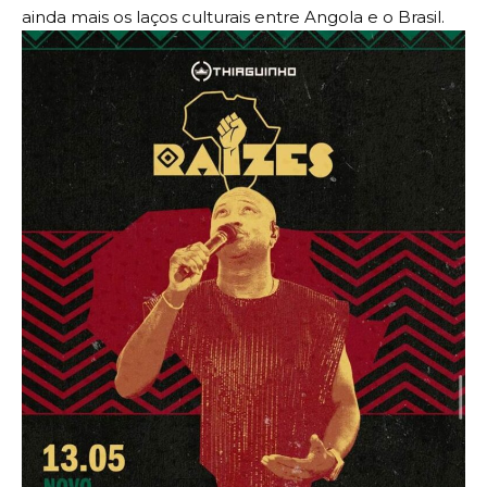
ainda mais os laços culturais entre Angola e o Brasil.