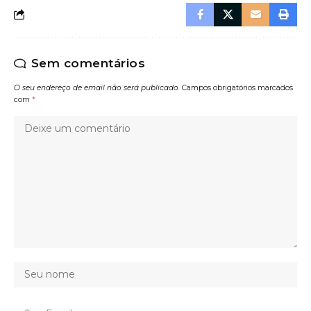
Sem comentários
O seu endereço de email não será publicado.
Campos obrigatórios marcados
com
*