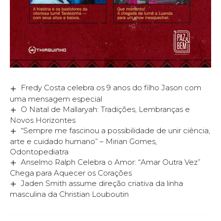
Fredy Costa celebra os 9 anos do filho Jason com
uma mensagem especial
O Natal de Mallaryah: Tradições, Lembranças e
Novos Horizontes
“Sempre me fascinou a possibilidade de unir ciência,
arte e cuidado humano” – Mirian Gomes,
Odontopediatra
Anselmo Ralph Celebra o Amor: “Amar Outra Vez”
Chega para Aquecer os Corações
Jaden Smith assume direção criativa da linha
masculina da Christian Louboutin