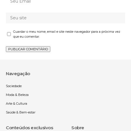
Guardar o meu nome, email e site neste navegador para a próxima vez
que eu comentar.
Navegação
Sociedade
Moda & Beleza
Arte & Cultura
Saúde & Bem-estar
Conteúdos exclusivos
Sobre