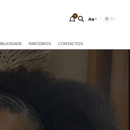
9
Aa
UBLICIDADE
PARCEIROS
CONTACTOS