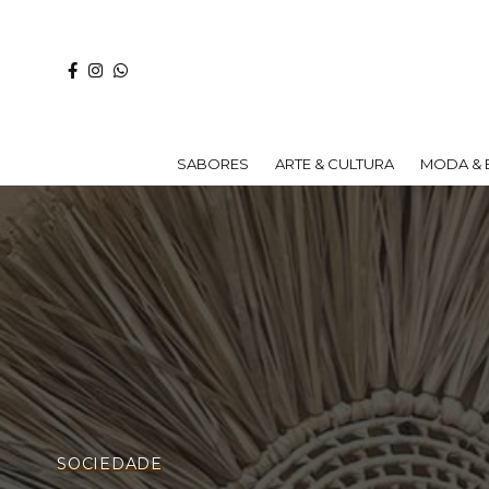
SABORES
ARTE & CULTURA
MODA & 