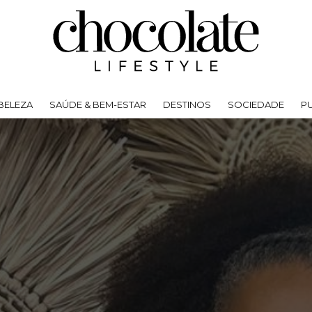
BELEZA
SAÚDE & BEM-ESTAR
DESTINOS
SOCIEDADE
P