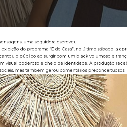
mensagens, uma seguidora escreveu: