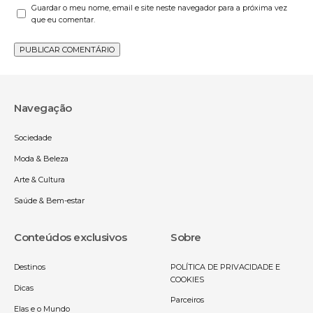
Guardar o meu nome, email e site neste navegador para a próxima vez
que eu comentar.
Navegação
Sociedade
Moda & Beleza
Arte & Cultura
Saúde & Bem-estar
Conteúdos exclusivos
Sobre
Destinos
POLÍTICA DE PRIVACIDADE E
COOKIES
Dicas
Parceiros
Elas e o Mundo