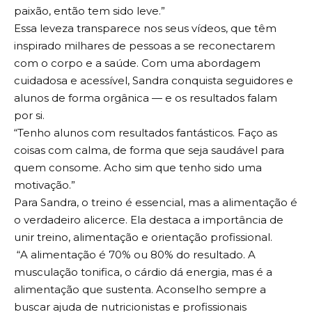
paixão, então tem sido leve.”
Essa leveza transparece nos seus vídeos, que têm
inspirado milhares de pessoas a se reconectarem
com o corpo e a saúde. Com uma abordagem
cuidadosa e acessível, Sandra conquista seguidores e
alunos de forma orgânica — e os resultados falam
por si.
“Tenho alunos com resultados fantásticos. Faço as
coisas com calma, de forma que seja saudável para
quem consome. Acho sim que tenho sido uma
motivação.”
Para Sandra, o treino é essencial, mas a alimentação é
o verdadeiro alicerce. Ela destaca a importância de
unir treino, alimentação e orientação profissional.
“A alimentação é 70% ou 80% do resultado. A
musculação tonifica, o cárdio dá energia, mas é a
alimentação que sustenta. Aconselho sempre a
buscar ajuda de nutricionistas e profissionais