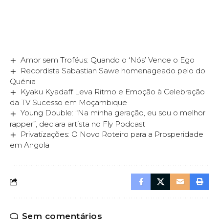
Amor sem Troféus: Quando o ‘Nós’ Vence o Ego
Recordista Sabastian Sawe homenageado pelo do
Quénia
Kyaku Kyadaff Leva Ritmo e Emoção à Celebração
da TV Sucesso em Moçambique
Young Double: “Na minha geração, eu sou o melhor
rapper”, declara artista no Fly Podcast
Privatizações: O Novo Roteiro para a Prosperidade
em Angola
Sem comentários