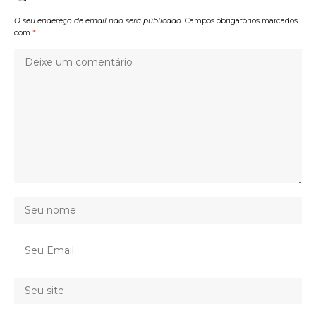
O seu endereço de email não será publicado.
Campos obrigatórios marcados
com
*