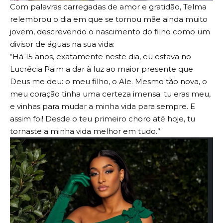
Com palavras carregadas de amor e gratidão, Telma
relembrou o dia em que se tornou mãe ainda muito
jovem, descrevendo o nascimento do filho como um
divisor de águas na sua vida:
“Há 15 anos, exatamente neste dia, eu estava no
Lucrécia Paim a dar à luz ao maior presente que
Deus me deu: o meu filho, o Ale. Mesmo tão nova, o
meu coração tinha uma certeza imensa: tu eras meu,
e vinhas para mudar a minha vida para sempre. E
assim foi! Desde o teu primeiro choro até hoje, tu
tornaste a minha vida melhor em tudo.”