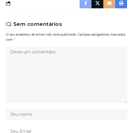
Sem comentários
O seu endereço de email não será publicado.
Campos obrigatórios marcados
com
*