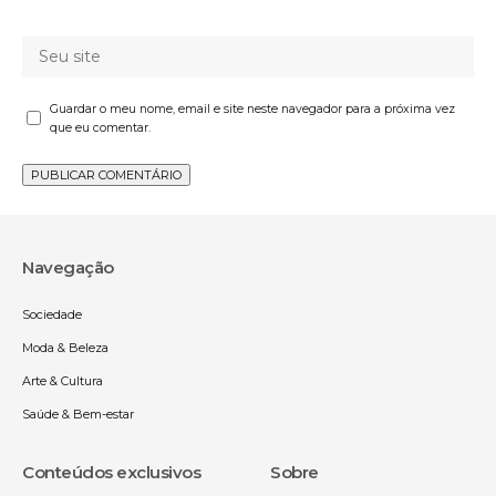
Guardar o meu nome, email e site neste navegador para a próxima vez
que eu comentar.
Navegação
Sociedade
Moda & Beleza
Arte & Cultura
Saúde & Bem-estar
Conteúdos exclusivos
Sobre