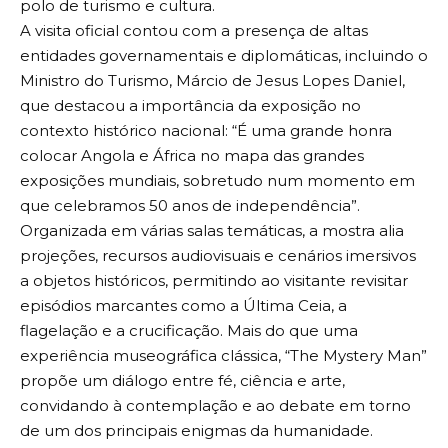
polo de turismo e cultura.
A visita oficial contou com a presença de altas
entidades governamentais e diplomáticas, incluindo o
Ministro do Turismo, Márcio de Jesus Lopes Daniel,
que destacou a importância da exposição no
contexto histórico nacional: “É uma grande honra
colocar Angola e África no mapa das grandes
exposições mundiais, sobretudo num momento em
que celebramos 50 anos de independência”.
Organizada em várias salas temáticas, a mostra alia
projeções, recursos audiovisuais e cenários imersivos
a objetos históricos, permitindo ao visitante revisitar
episódios marcantes como a Última Ceia, a
flagelação e a crucificação. Mais do que uma
experiência museográfica clássica, “The Mystery Man”
propõe um diálogo entre fé, ciência e arte,
convidando à contemplação e ao debate em torno
de um dos principais enigmas da humanidade.