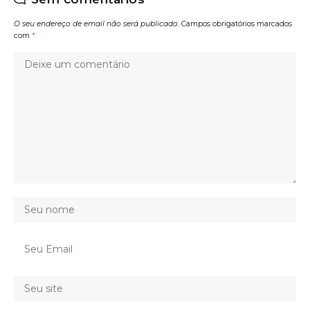
O seu endereço de email não será publicado.
Campos obrigatórios marcados
com
*