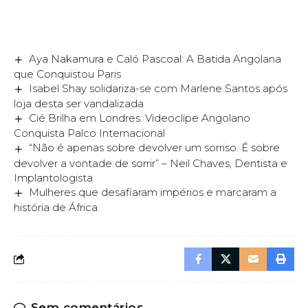
Aya Nakamura e Caló Pascoal: A Batida Angolana
que Conquistou Paris
Isabel Shay solidariza-se com Marlene Santos após
loja desta ser vandalizada
Cié Brilha em Londres: Videoclipe Angolano
Conquista Palco Internacional
“Não é apenas sobre devolver um sorriso. É sobre
devolver a vontade de sorrir” – Neil Chaves, Dentista e
Implantologista
Mulheres que desafiaram impérios e marcaram a
história de África
Sem comentários