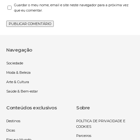
Guardar o meu nome, email e site neste navegador para a próxima vez
que eu comentar.
Navegação
Sociedade
Moda & Beleza
Arte & Cultura
Saúde & Bem-estar
Conteúdos exclusivos
Sobre
Destinos
POLÍTICA DE PRIVACIDADE E
COOKIES
Dicas
Parceiros
Elas e o Mundo