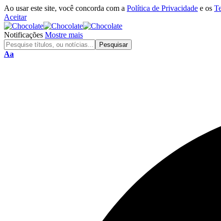
Ao usar este site, você concorda com a
Política de Privacidade
e os
T
Aceitar
Notificações
Mostre mais
Aa