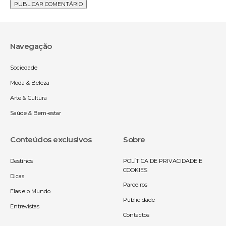
Navegação
Sociedade
Moda & Beleza
Arte & Cultura
Saúde & Bem-estar
Conteúdos exclusivos
Sobre
Destinos
POLÍTICA DE PRIVACIDADE E
COOKIES
Dicas
Parceiros
Elas e o Mundo
Publicidade
Entrevistas
Contactos