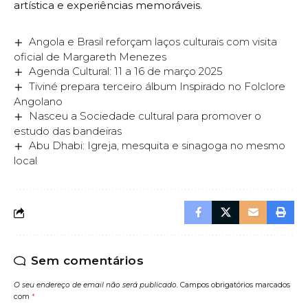
artística e experiências memoráveis.
Angola e Brasil reforçam laços culturais com visita
oficial de Margareth Menezes
Agenda Cultural: 11 a 16 de março 2025
Tiviné prepara terceiro álbum Inspirado no Folclore
Angolano
Nasceu a Sociedade cultural para promover o
estudo das bandeiras
Abu Dhabi: Igreja, mesquita e sinagoga no mesmo
local
Sem comentários
O seu endereço de email não será publicado.
Campos obrigatórios marcados
com
*