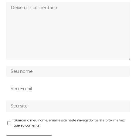
Guardar o meu nome, email e site neste navegador para a próxima vez
que eu comentar.