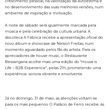
crescimento pessoal, na valorização da autoestima e
no desenvolvimento das suas melhores versões, num
ambiente de inspiração e motivação.
A noite de sábado será igualmente marcada pela
música e pela celebração da cultura urbana. A
discoteca A Fábrica recebe a apresentação oficial do
novo álbum e showcase de Nelson Freitas, num
momento aguardado pelos fãs do artista. Para os
apreciadores de house music, o Restaurante
Bessangana acolhe mais uma edição do “House is
Life – B2B Experience”, pelas 21h, prometendo uma
experiência sonora vibrante e envolvente.
Já no domingo, 31 de maio, as atenções voltam-se
para os mais pequenos. O Palácio de Ferro recebe, às