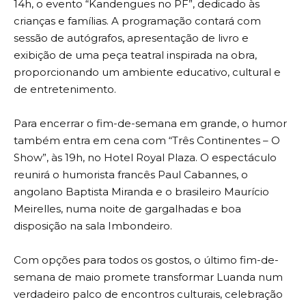
14h, o evento “Kandengues no PF”, dedicado às
crianças e famílias. A programação contará com
sessão de autógrafos, apresentação de livro e
exibição de uma peça teatral inspirada na obra,
proporcionando um ambiente educativo, cultural e
de entretenimento.
Para encerrar o fim-de-semana em grande, o humor
também entra em cena com “Três Continentes – O
Show”, às 19h, no Hotel Royal Plaza. O espectáculo
reunirá o humorista francês Paul Cabannes, o
angolano Baptista Miranda e o brasileiro Maurício
Meirelles, numa noite de gargalhadas e boa
disposição na sala Imbondeiro.
Com opções para todos os gostos, o último fim-de-
semana de maio promete transformar Luanda num
verdadeiro palco de encontros culturais, celebração