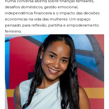
numa conversa aberta sobre finanças familiares,
desafios domésticos, gestão emocional,
independência financeira e o impacto das decisões
económicas na vida das mulheres. Um espaço
pensado para reflexão, partilha e empoderamento
feminino.