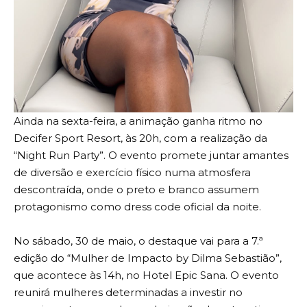
Ainda na sexta-feira, a animação ganha ritmo no
Decifer Sport Resort, às 20h, com a realização da
“Night Run Party”. O evento promete juntar amantes
de diversão e exercício físico numa atmosfera
descontraída, onde o preto e branco assumem
protagonismo como dress code oficial da noite.
No sábado, 30 de maio, o destaque vai para a 7.ª
edição do “Mulher de Impacto by Dilma Sebastião”,
que acontece às 14h, no Hotel Epic Sana. O evento
reunirá mulheres determinadas a investir no