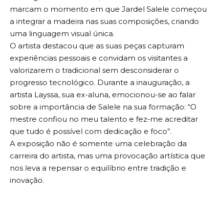
marcam o momento em que Jardel Salele começou
a integrar a madeira nas suas composições, criando
uma linguagem visual única.
O artista destacou que as suas peças capturam
experiências pessoais e convidam os visitantes a
valorizarem o tradicional sem desconsiderar o
progresso tecnológico. Durante a inauguração, a
artista Layssa, sua ex-aluna, emocionou-se ao falar
sobre a importância de Salele na sua formação: “O
mestre confiou no meu talento e fez-me acreditar
que tudo é possível com dedicação e foco”.
A exposição não é somente uma celebração da
carreira do artista, mas uma provocação artística que
nos leva a repensar o equilíbrio entre tradição e
inovação.