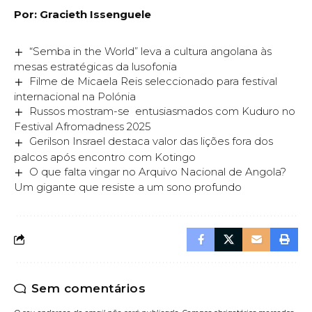
Por: Gracieth Issenguele
“Semba in the World” leva a cultura angolana às
mesas estratégicas da lusofonia
Filme de Micaela Reis seleccionado para festival
internacional na Polónia
Russos mostram-se entusiasmados com Kuduro no
Festival Afromadness 2025
Gerilson Insrael destaca valor das lições fora dos
palcos após encontro com Kotingo
O que falta vingar no Arquivo Nacional de Angola?
Um gigante que resiste a um sono profundo
Sem comentários