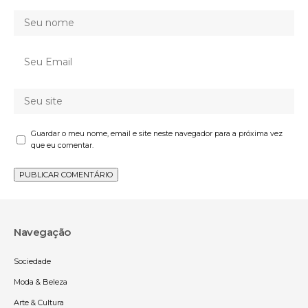
Guardar o meu nome, email e site neste navegador para a próxima vez
que eu comentar.
Navegação
Sociedade
Moda & Beleza
Arte & Cultura