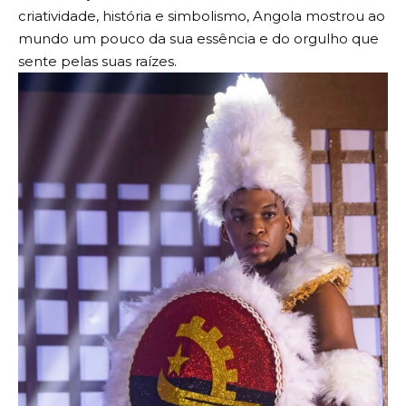
criatividade, história e simbolismo, Angola mostrou ao
mundo um pouco da sua essência e do orgulho que
sente pelas suas raízes.