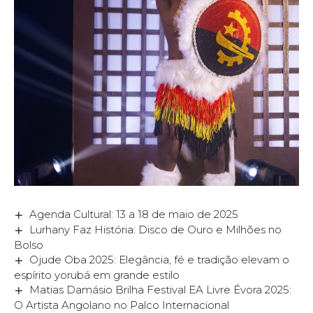
Agenda Cultural: 13 a 18 de maio de 2025
Lurhany Faz História: Disco de Ouro e Milhões no
Bolso
Ojude Oba 2025: Elegância, fé e tradição elevam o
espírito yorubá em grande estilo
Matias Damásio Brilha Festival EA Livre Évora 2025:
O Artista Angolano no Palco Internacional