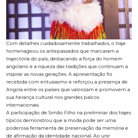
Com detalhes cuidadosamente trabalhados, o traje
homenageou os antepassados que marcaram a
trajectória do país, destacando a força do homem
angolano e a riqueza das tradições que continuam a
inspirar as novas gerações. A apresentação foi
recebida com entusiasmo e reforçou a presença de
Angola entre os países que valorizam e promovem a
sua herança cultural nos grandes palcos
internacionais.
A participação de Simão Filho na preliminar dos trajes
típicos demonstrou que a moda pode ser uma
poderosa ferramenta de preservação da memória e
de afirmação da identidade nacional. Ao unir