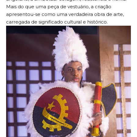
Mais do que uma peça de vestuário, a criação
apresentou-se como uma verdadeira obra de arte,
carregada de significado cultural e histórico.