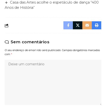
Casa das Artes acolhe o espetáculo de dança “400
Anos de História”
Sem comentários
O seu endereço de email não será publicado.
Campos obrigatórios marcados
com
*