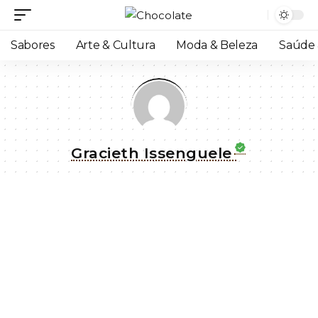
Sabores
Arte & Cultura
Moda & Beleza
Saúde 
Gracieth Issenguele