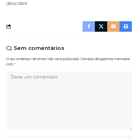
descobrir
Sem comentários
O seu endereço de email não será publicado.
Campos obrigatórios marcados
com
*