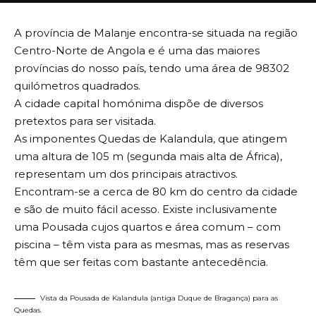
A província de Malanje encontra-se situada na região
Centro-Norte de Angola e é uma das maiores
províncias do nosso país, tendo uma área de 98302
quilómetros quadrados.
A cidade capital homónima dispõe de diversos
pretextos para ser visitada.
As imponentes Quedas de Kalandula, que atingem
uma altura de 105 m (segunda mais alta de África),
representam um dos principais atractivos.
Encontram-se a cerca de 80 km do centro da cidade
e são de muito fácil acesso. Existe inclusivamente
uma Pousada cujos quartos e área comum – com
piscina – têm vista para as mesmas, mas as reservas
têm que ser feitas com bastante antecedência.
Vista da Pousada de Kalandula (antiga Duque de Bragança) para as
Quedas.