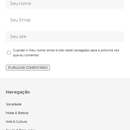
Guardar o meu nome, email e site neste navegador para a próxima vez
que eu comentar.
Navegação
Sociedade
Moda & Beleza
Arte & Cultura