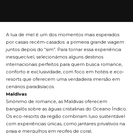
A lua de mel é um dos momentos mais esperados
por casais recém-casados: a primeira grande viagem
juntos depois do “sim”. Para tornar essa experiência
inesquecível, selecionámos alguns destinos
internacionais perfeitos para quem busca romance,
conforto e exclusividade, com foco em hotéis e eco-
resorts que oferecem uma verdadeira imersão em
cenários paradisíacos.
Maldivas
Sinónimo de romance, as Maldivas oferecem
bangalôs sobre as águas cristalinas do Oceano Índico.
Os eco-resorts da região combinam luxo sustentável
com experiências únicas, como jantares privativos na
praia e mergulhos em recifes de coral.