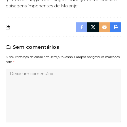
paisagens imponentes de Malanje
Sem comentários
O seu endereço de email não será publicado.
Campos obrigatórios marcados
com
*