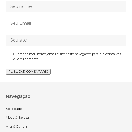
Guardar o meu nome, email e site neste navegador para a próxima vez
que eu comentar.
Navegação
Sociedade
Moda & Beleza
Arte & Cultura