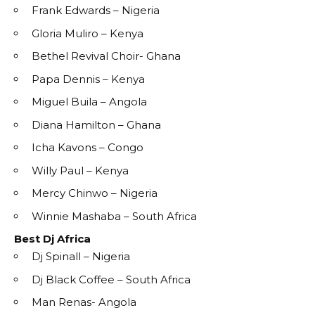
Frank Edwards – Nigeria
Gloria Muliro – Kenya
Bethel Revival Choir- Ghana
Papa Dennis – Kenya
Miguel Buila – Angola
Diana Hamilton – Ghana
Icha Kavons – Congo
Willy Paul – Kenya
Mercy Chinwo – Nigeria
Winnie Mashaba – South Africa
Best Dj Africa
Dj Spinall – Nigeria
Dj Black Coffee – South Africa
Man Renas- Angola