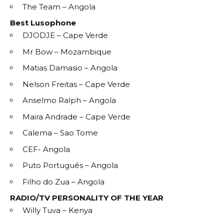
The Team – Angola
Best Lusophone
DJODJE – Cape Verde
Mr Bow – Mozambique
Matias Damasio – Angola
Nelson Freitas – Cape Verde
Anselmo Ralph – Angola
Maira Andrade – Cape Verde
Calema – Sao Tome
CEF- Angola
Puto Português – Angola
Filho do Zua – Angola
RADIO/TV PERSONALITY OF THE YEAR
Willy Tuva – Kenya