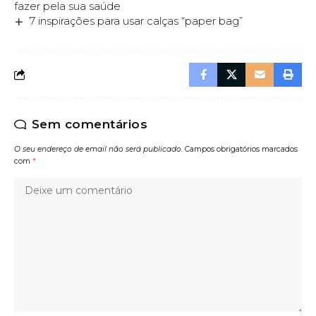
fazer pela sua saúde
7 inspirações para usar calças “paper bag”
Sem comentários
O seu endereço de email não será publicado.
Campos obrigatórios marcados
com
*