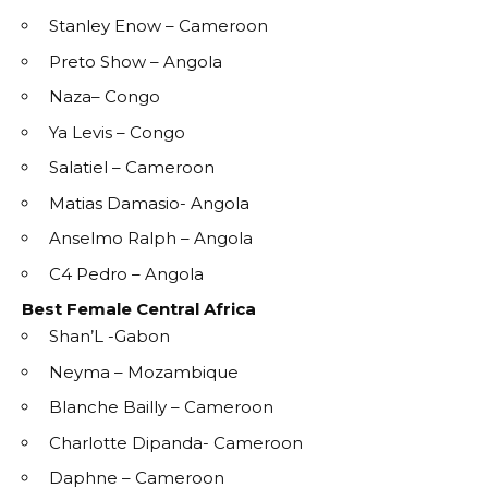
Stanley Enow – Cameroon
Preto Show – Angola
Naza– Congo
Ya Levis – Congo
Salatiel – Cameroon
Matias Damasio- Angola
Anselmo Ralph – Angola
C4 Pedro – Angola
Best Female Central Africa
Shan’L -Gabon
Neyma – Mozambique
Blanche Bailly – Cameroon
Charlotte Dipanda- Cameroon
Daphne – Cameroon