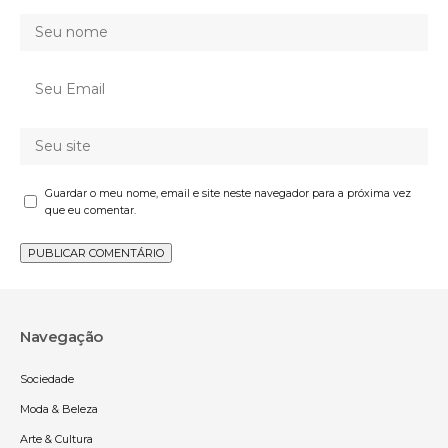
Guardar o meu nome, email e site neste navegador para a próxima vez
que eu comentar.
Navegação
Sociedade
Moda & Beleza
Arte & Cultura