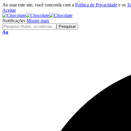
Ao usar este site, você concorda com a
Política de Privacidade
e os
T
Aceitar
Notificações
Mostre mais
Aa