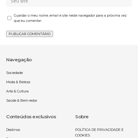
Guardar o meu nome, email e site neste navegador para a próxima vez
que eu comentar.
Navegação
Sociedade
Moda & Beleza
Arte & Cultura
Saúde & Bem-estar
Conteúdos exclusivos
Sobre
Destinos
POLÍTICA DE PRIVACIDADE E
COOKIES