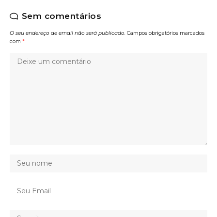
Sem comentários
O seu endereço de email não será publicado.
Campos obrigatórios marcados
com
*