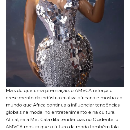
Mais do que uma premiação, o AMVCA reforça o
crescimento da indústria criativa africana e mostra ao
mundo que África continua a influenciar tendências
globais na moda, no entretenimento e na cultura.
Afinal, se a Met Gala dita tendências no Ocidente, o
AMVCA mostra que o futuro da moda também fala