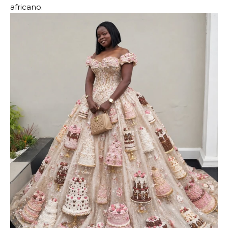
africano.