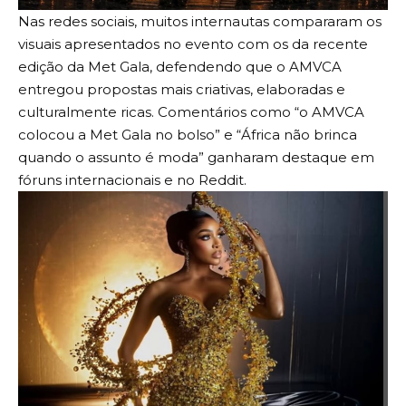
Nas redes sociais, muitos internautas compararam os
visuais apresentados no evento com os da recente
edição da Met Gala, defendendo que o AMVCA
entregou propostas mais criativas, elaboradas e
culturalmente ricas. Comentários como “o AMVCA
colocou a Met Gala no bolso” e “África não brinca
quando o assunto é moda” ganharam destaque em
fóruns internacionais e no Reddit.