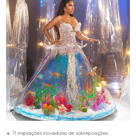
11 inspirações inovadoras de sobreposições