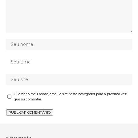
Guardar o meu nome, email e site neste navegador para a próxima vez
que eu comentar.