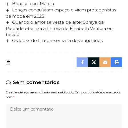
Beauty Icon: Márcia
Lenços conquistam espaço e viram protagonistas
da moda em 2025
Quando o amor se veste de arte: Soraya da
Piedade eterniza a história de Elisabeth Ventura em
tecido
Os looks do fim-de-semana dos angolanos
Sem comentários
O seu endereço de email não será publicado.
Campos obrigatórios marcados
com
*