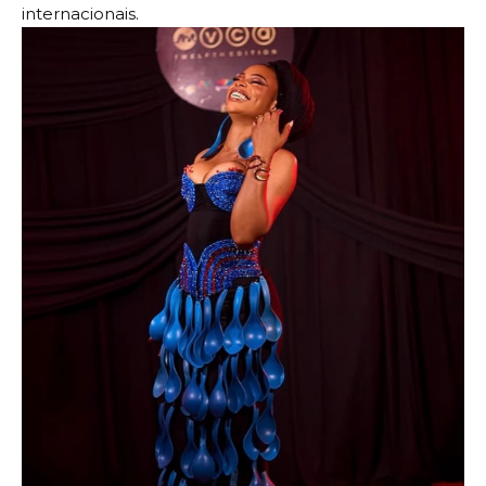
internacionais.