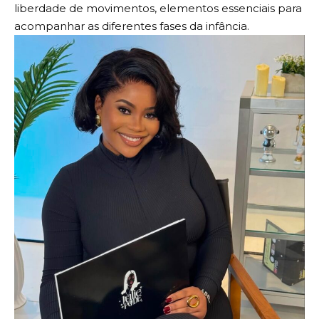
liberdade de movimentos, elementos essenciais para
acompanhar as diferentes fases da infância.