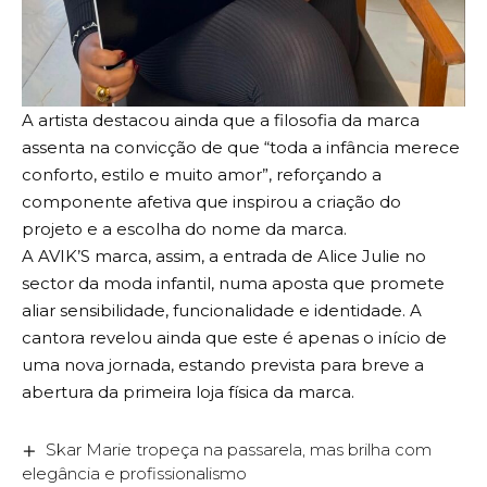
A artista destacou ainda que a filosofia da marca
assenta na convicção de que “toda a infância merece
conforto, estilo e muito amor”, reforçando a
componente afetiva que inspirou a criação do
projeto e a escolha do nome da marca.
A AVIK’S marca, assim, a entrada de Alice Julie no
sector da moda infantil, numa aposta que promete
aliar sensibilidade, funcionalidade e identidade. A
cantora revelou ainda que este é apenas o início de
uma nova jornada, estando prevista para breve a
abertura da primeira loja física da marca.
Skar Marie tropeça na passarela, mas brilha com
elegância e profissionalismo