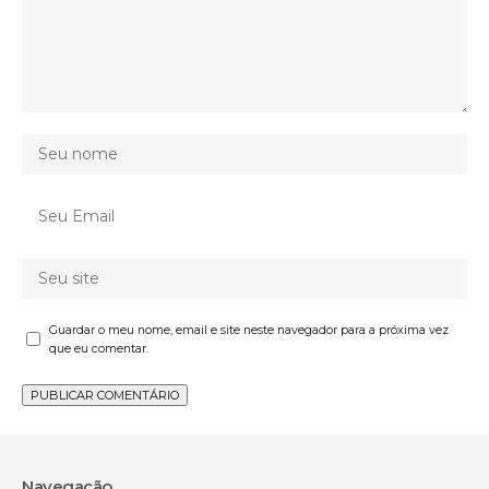
Guardar o meu nome, email e site neste navegador para a próxima vez
que eu comentar.
Navegação