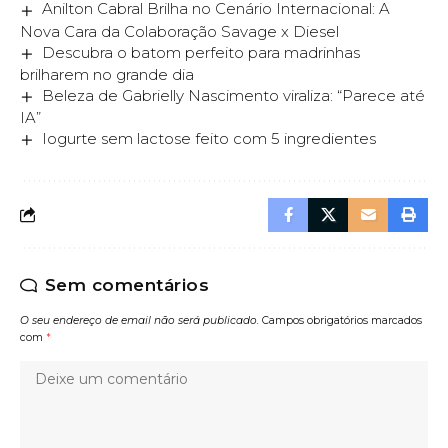
Anilton Cabral Brilha no Cenário Internacional: A
Nova Cara da Colaboração Savage x Diesel
Descubra o batom perfeito para madrinhas
brilharem no grande dia
Beleza de Gabrielly Nascimento viraliza: “Parece até
IA”
Iogurte sem lactose feito com 5 ingredientes
Sem comentários
O seu endereço de email não será publicado.
Campos obrigatórios marcados
com
*