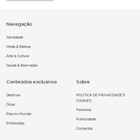
Navegação
Sociedade
Moda & Beleza
Arte & Cultura
Saúde & Bem-estar
Conteúdos exclusivos
Sobre
Destinos
POLÍTICA DE PRIVACIDADE E
COOKIES
Dicas
Parceiros
Elas e o Mundo
Publicidade
Entrevistas
Contactos