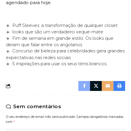
agendado para hoje.
Puff Sleeves: a transformação de qualquer closet
looks que são um verdadeiro xeque-mate
Fim de semana em grande estilo: Os looks que
deram que falar entre os angolanos
Concurso de beleza para celebridades gera grandes
expectativas nas redes sociais
5 inspirações para usar os seus ténis brancos
Sem comentários
O seu endereço de email não será publicado.
Campos obrigatórios marcados
com
*