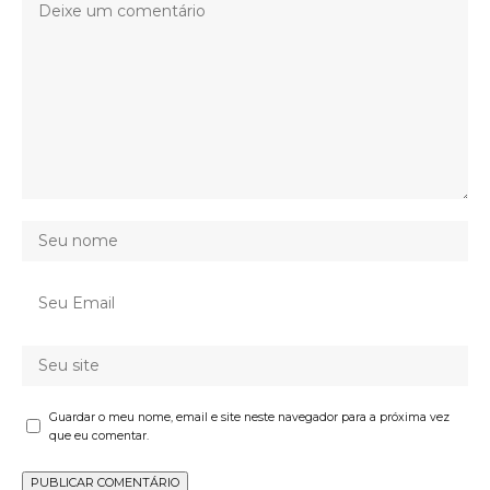
Guardar o meu nome, email e site neste navegador para a próxima vez
que eu comentar.