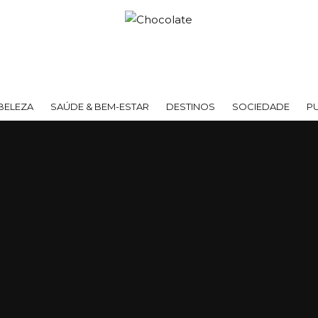
BELEZA
SAÚDE & BEM-ESTAR
DESTINOS
SOCIEDADE
P