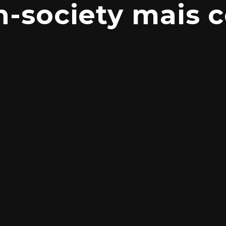
h-society mais c