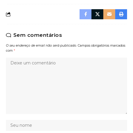
Sem comentários
O seu endereço de email não será publicado.
Campos obrigatórios marcados
com
*