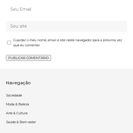
Guardar o meu nome, email e site neste navegador para a próxima vez
que eu comentar.
Navegação
Sociedade
Moda & Beleza
Arte & Cultura
Saúde & Bem-estar