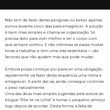
Não tem de fazer dietas perigosas ou beber apenas
sumos durante cinco dias para emagrecer. A solução
é bem mais simples e chama-se organização. Só
precisa disto para viver melhor e ter o corpo com
que sempre sonhou. E não interessa se passa muitas
horas a trabalhar e tem uma vida sedentária — são
factores que não ajudam mas que pode mudar.
Embora possa começar por parecer uma obrigação,
rapidamente vai fazer desta sequência uma rotina e
emagrecer. A partir daí vai, ainda, conseguir controlar
o peso naturalmente.
Uma das dicas mais simples sugeridas pela autora do
blogue “
Põe-te na Linha
” é tomar o pequeno-almoço
logo depois de acordar. Desta forma, a falta de