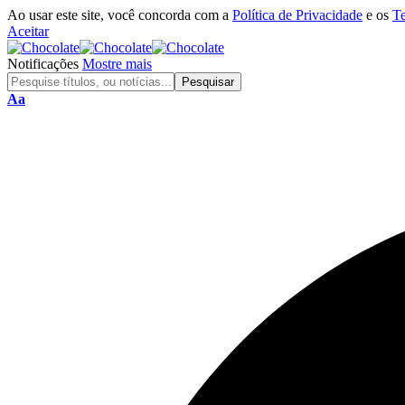
Ao usar este site, você concorda com a
Política de Privacidade
e os
T
Aceitar
Notificações
Mostre mais
Aa