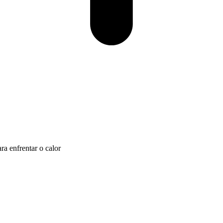
ra enfrentar o calor