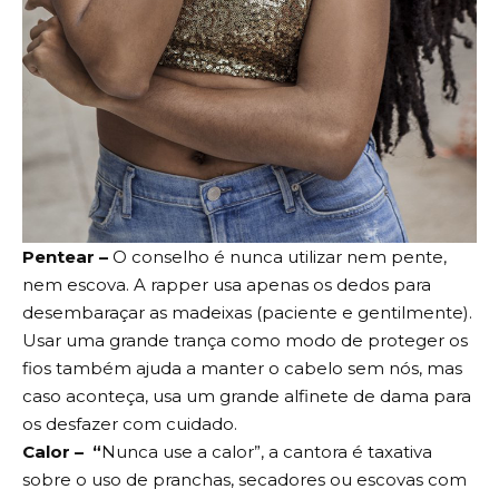
Pentear –
O conselho é nunca utilizar nem pente,
nem escova. A rapper usa apenas os dedos para
desembaraçar as madeixas (paciente e gentilmente).
Usar uma grande trança como modo de proteger os
fios também ajuda a manter o cabelo sem nós, mas
caso aconteça, usa um grande alfinete de dama para
os desfazer com cuidado.
Calor – “
Nunca use a calor”, a cantora é taxativa
sobre o uso de pranchas, secadores ou escovas com