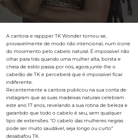
A cantora e rappper TK Wonder tornou-se,
provavelmente de modo não intencional, num ícone
do movimento pelo cabelo natural. É impossível não
olhar para trás quando uma mulher alta, bonita e
cheia de estilo passa por nós, agora junte-lhe o
cabelão de TK e perceberá que é impossível ficar
indiferente.
Recentemente a cantora publicou na sua conta de
instagram que as suas madeixas naturais celebram
este ano 17 anos, revelando a sua rotina de beleza e
garantido que todo o cabelo é seu, sem qualquer
tipo de extensões. “O cabelo das mulheres negras
pode ser muito saudável, seja longo ou curto”
desabafou TK.