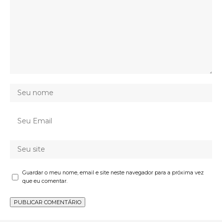
Guardar o meu nome, email e site neste navegador para a próxima vez
que eu comentar.