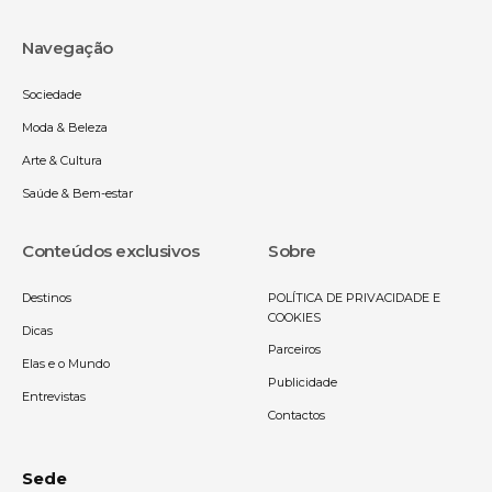
Navegação
Sociedade
Moda & Beleza
Arte & Cultura
Saúde & Bem-estar
Conteúdos exclusivos
Sobre
Destinos
POLÍTICA DE PRIVACIDADE E
COOKIES
Dicas
Parceiros
Elas e o Mundo
Publicidade
Entrevistas
Contactos
Sede