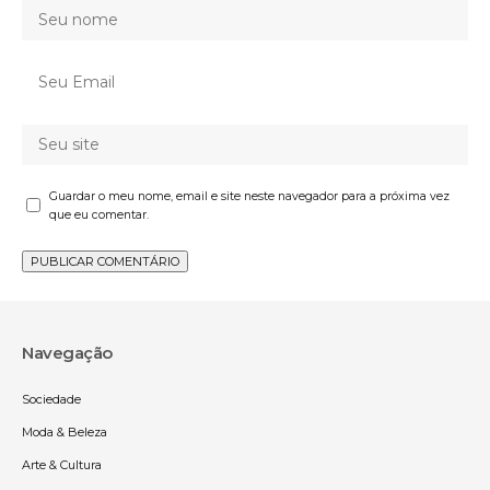
Guardar o meu nome, email e site neste navegador para a próxima vez
que eu comentar.
Navegação
Sociedade
Moda & Beleza
Arte & Cultura