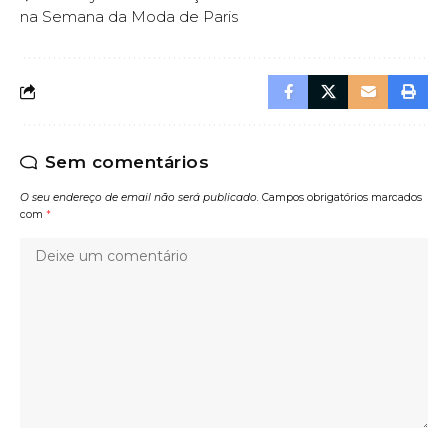
na Semana da Moda de Paris
Sem comentários
O seu endereço de email não será publicado.
Campos obrigatórios marcados
com
*