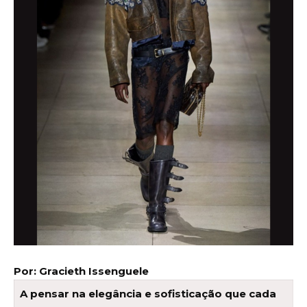
Por: Gracieth Issenguele
A pensar na elegância e sofisticação que cada