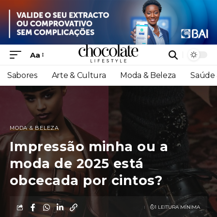
Aa
Sabores
Arte & Cultura
Moda & Beleza
Saúde 
MODA & BELEZA
Impressão minha ou a
moda de 2025 está
obcecada por cintos?
1 LEITURA MÍNIMA