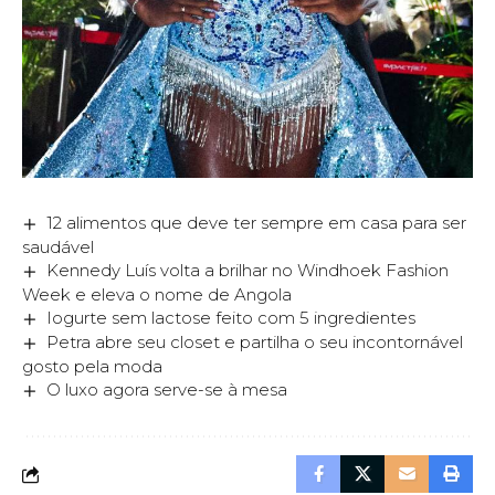
12 alimentos que deve ter sempre em casa para ser
saudável
Kennedy Luís volta a brilhar no Windhoek Fashion
Week e eleva o nome de Angola
Iogurte sem lactose feito com 5 ingredientes
Petra abre seu closet e partilha o seu incontornável
gosto pela moda
O luxo agora serve-se à mesa