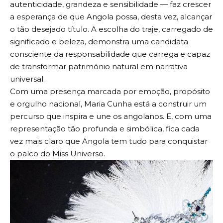
autenticidade, grandeza e sensibilidade — faz crescer
a esperança de que Angola possa, desta vez, alcançar
o tão desejado título. A escolha do traje, carregado de
significado e beleza, demonstra uma candidata
consciente da responsabilidade que carrega e capaz
de transformar património natural em narrativa
universal.
Com uma presença marcada por emoção, propósito
e orgulho nacional, Maria Cunha está a construir um
percurso que inspira e une os angolanos. E, com uma
representação tão profunda e simbólica, fica cada
vez mais claro que Angola tem tudo para conquistar
o palco do Miss Universo.