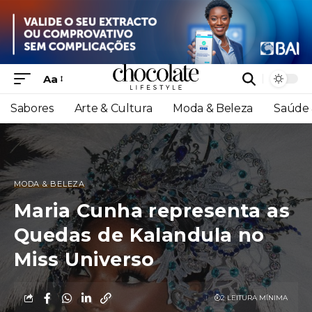
Aa
Sabores
Arte & Cultura
Moda & Beleza
Saúde 
MODA & BELEZA
Maria Cunha representa as
Quedas de Kalandula no
Miss Universo
2 LEITURA MÍNIMA