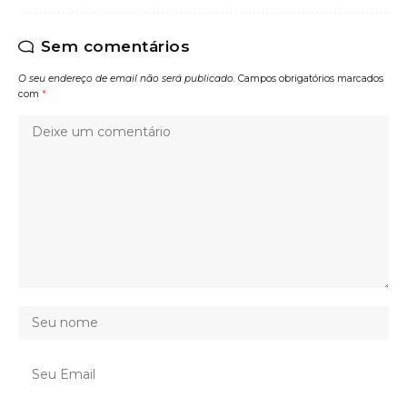
Sem comentários
O seu endereço de email não será publicado.
Campos obrigatórios marcados
com
*