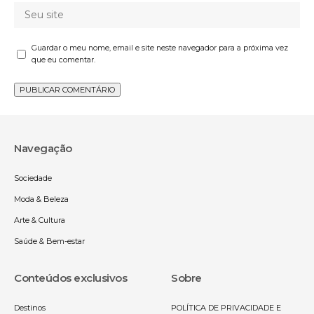
Guardar o meu nome, email e site neste navegador para a próxima vez
que eu comentar.
Navegação
Sociedade
Moda & Beleza
Arte & Cultura
Saúde & Bem-estar
Conteúdos exclusivos
Sobre
Destinos
POLÍTICA DE PRIVACIDADE E