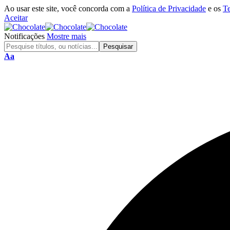
Ao usar este site, você concorda com a
Política de Privacidade
e os
T
Aceitar
Notificações
Mostre mais
Aa