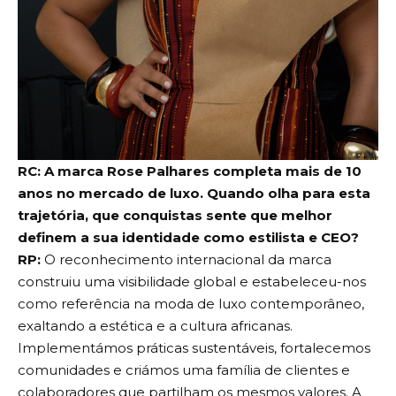
RC: A marca Rose Palhares completa mais de 10
anos no mercado de luxo. Quando olha para esta
trajetória, que conquistas sente que melhor
definem a sua identidade como estilista e CEO?
RP:
O reconhecimento internacional da marca
construiu uma visibilidade global e estabeleceu-nos
como referência na moda de luxo contemporâneo,
exaltando a estética e a cultura africanas.
Implementámos práticas sustentáveis, fortalecemos
comunidades e criámos uma família de clientes e
colaboradores que partilham os mesmos valores. A