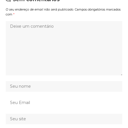
O seu endereço de email não será publicado.
Campos obrigatórios marcados
com
*