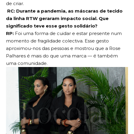
de criar.
RC: Durante a pandemia, as máscaras de tecido
da linha RTW geraram impacto social. Que
significado teve esse gesto solidário?
RP:
Foi uma forma de cuidar e estar presente num
momento de fragilidade colectiva. Esse gesto
aproximou-nos das pessoas e mostrou que a Rose
Palhares é mais do que uma marca — é também
uma comunidade.