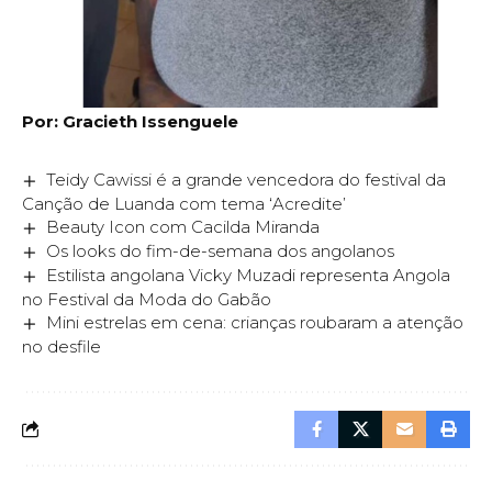
Por: Gracieth Issenguele
Teidy Cawissi é a grande vencedora do festival da
Canção de Luanda com tema ‘Acredite’
Beauty Icon com Cacilda Miranda
Os looks do fim-de-semana dos angolanos
Estilista angolana Vicky Muzadi representa Angola
no Festival da Moda do Gabão
Mini estrelas em cena: crianças roubaram a atenção
no desfile