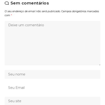
Sem comentários
O seu endereço de email não será publicado.
Campos obrigatórios marcados
com
*