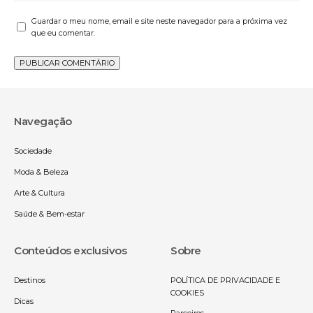
Guardar o meu nome, email e site neste navegador para a próxima vez
que eu comentar.
Navegação
Sociedade
Moda & Beleza
Arte & Cultura
Saúde & Bem-estar
Conteúdos exclusivos
Sobre
Destinos
POLÍTICA DE PRIVACIDADE E
COOKIES
Dicas
Parceiros