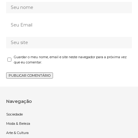
Guardar o meu nome, email e site neste navegador para a próxima vez
que eu comentar.
Navegação
Sociedade
Moda & Beleza
Arte & Cultura