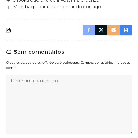
Maxi bags: para levar o mundo consigo
Sem comentários
O seu endereço de email não será publicado.
Campos obrigatórios marcados
com
*