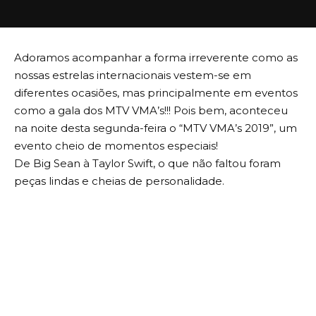
Adoramos acompanhar a forma irreverente como as
nossas estrelas internacionais vestem-se em
diferentes ocasiões, mas principalmente em eventos
como a gala dos MTV VMA’s!!! Pois bem, aconteceu
na noite desta segunda-feira o “MTV VMA’s 2019”, um
evento cheio de momentos especiais!
De Big Sean à Taylor Swift, o que não faltou foram
peças lindas e cheias de personalidade.