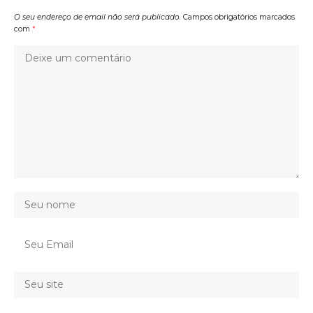
O seu endereço de email não será publicado.
Campos obrigatórios marcados
com
*