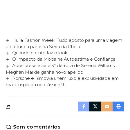
Huíla Fashion Week: Tudo aposto para uma viagem
ao futuro a partir da Serra da Chela
Quando o cinto faz o look
O Impacto da Moda na Autoestima e Confiança
Após presenciar a 3ª derrota de Serena Williams,
Meghan Markle ganha novo apelido
Porsche e Rimowa unem luxo e exclusividade em
mala inspirada no clássico 911
Sem comentários