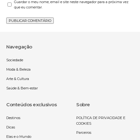
Guardar o meu nome, email e site neste navegador para a próxima vez
que eu comentar.
Navegação
Sociedade
Moda & Beleza
Arte & Cultura
Saúde & Bem-estar
Conteúdos exclusivos
Sobre
Destinos
POLÍTICA DE PRIVACIDADE E
COOKIES
Dicas
Parceiros
Elas e o Mundo