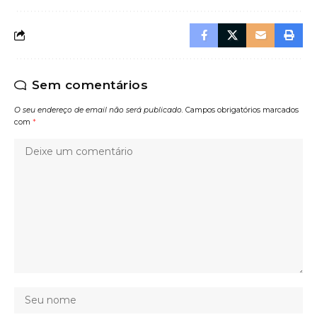
Sem comentários
O seu endereço de email não será publicado.
Campos obrigatórios marcados
com
*