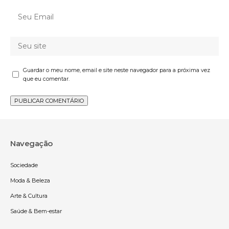
Guardar o meu nome, email e site neste navegador para a próxima vez
que eu comentar.
Navegação
Sociedade
Moda & Beleza
Arte & Cultura
Saúde & Bem-estar