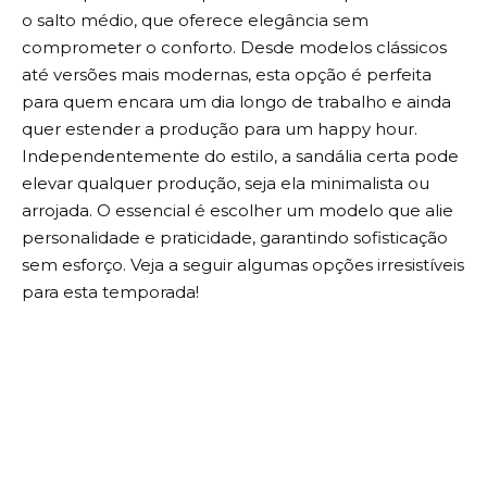
o salto médio, que oferece elegância sem
comprometer o conforto. Desde modelos clássicos
até versões mais modernas, esta opção é perfeita
para quem encara um dia longo de trabalho e ainda
quer estender a produção para um happy hour.
Independentemente do estilo, a sandália certa pode
elevar qualquer produção, seja ela minimalista ou
arrojada. O essencial é escolher um modelo que alie
personalidade e praticidade, garantindo sofisticação
sem esforço. Veja a seguir algumas opções irresistíveis
para esta temporada!