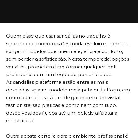
Quem disse que usar sandálias no trabalho é
sinónimo de monotonia? A moda evoluiu e, com ela,
surgem modelos que unem elegância e conforto,
sem perder a sofisticação. Nesta temporada, opções
versáteis prometem transformar qualquer look
profissional com um toque de personalidade.
As sandálias plataforma estão entre as mais
desejadas, seja no modelo meia pata ou flatform, em
couro ou madeira. Além de garantirem um visual
fashionista, são práticas e combinam com tudo,
desde vestidos fluidos até um look de alfaiataria
estruturada.
Outra aposta certeira para o ambiente profissional é