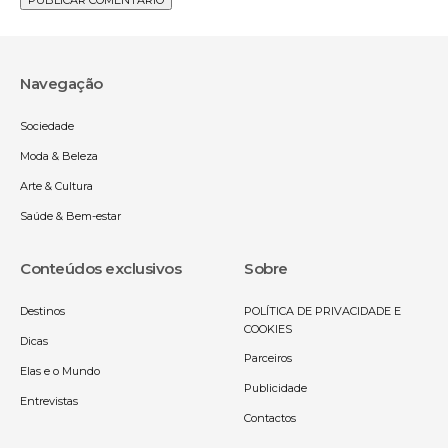
Navegação
Sociedade
Moda & Beleza
Arte & Cultura
Saúde & Bem-estar
Conteúdos exclusivos
Sobre
Destinos
POLÍTICA DE PRIVACIDADE E
COOKIES
Dicas
Parceiros
Elas e o Mundo
Publicidade
Entrevistas
Contactos