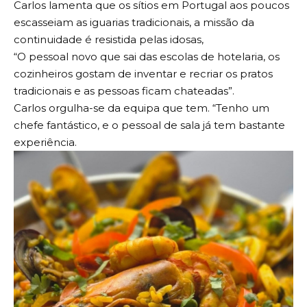
Carlos lamenta que os sítios em Portugal aos poucos
escasseiam as iguarias tradicionais, a missão da
continuidade é resistida pelas idosas,
“O pessoal novo que sai das escolas de hotelaria, os
cozinheiros gostam de inventar e recriar os pratos
tradicionais e as pessoas ficam chateadas”.
Carlos orgulha-se da equipa que tem. “Tenho um
chefe fantástico, e o pessoal de sala já tem bastante
experiência.