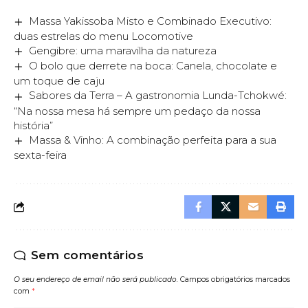
Massa Yakissoba Misto e Combinado Executivo:
duas estrelas do menu Locomotive
Gengibre: uma maravilha da natureza
O bolo que derrete na boca: Canela, chocolate e
um toque de caju
Sabores da Terra – A gastronomia Lunda-Tchokwé:
“Na nossa mesa há sempre um pedaço da nossa
história”
Massa & Vinho: A combinação perfeita para a sua
sexta-feira
Sem comentários
O seu endereço de email não será publicado.
Campos obrigatórios marcados
com
*