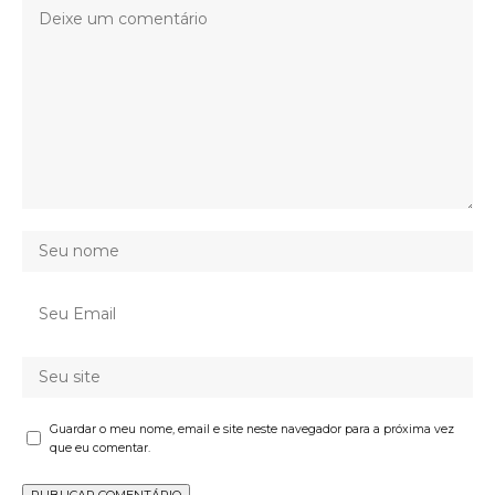
Guardar o meu nome, email e site neste navegador para a próxima vez
que eu comentar.