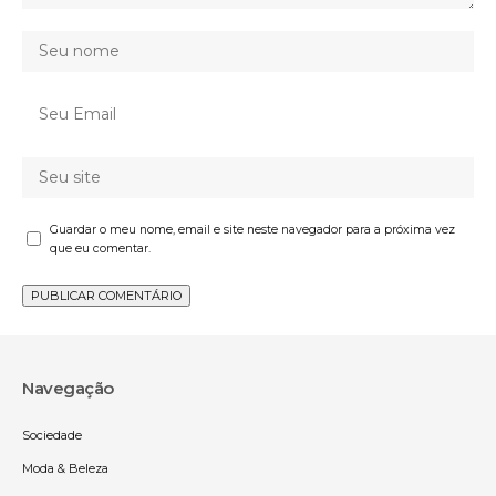
Guardar o meu nome, email e site neste navegador para a próxima vez
que eu comentar.
Navegação
Sociedade
Moda & Beleza