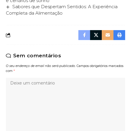
e cenários de sonho
Sabores que Despertam Sentidos: A Experiência
Completa da Alimentação
Sem comentários
O seu endereço de email não será publicado.
Campos obrigatórios marcados
com
*