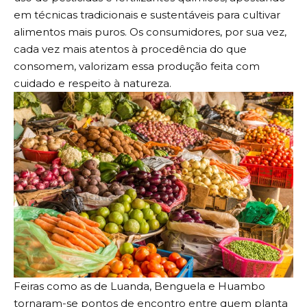
em técnicas tradicionais e sustentáveis para cultivar
alimentos mais puros. Os consumidores, por sua vez,
cada vez mais atentos à procedência do que
consomem, valorizam essa produção feita com
cuidado e respeito à natureza.
Feiras como as de Luanda, Benguela e Huambo
tornaram-se pontos de encontro entre quem planta