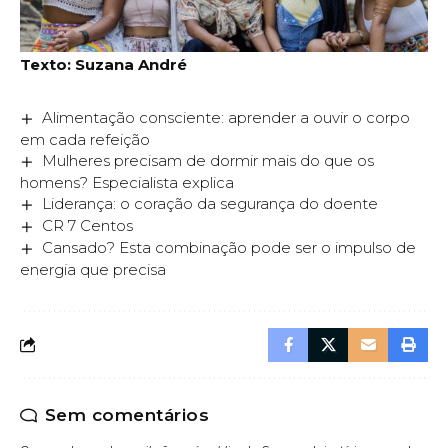
Texto: Suzana André
Alimentação consciente: aprender a ouvir o corpo
em cada refeição
Mulheres precisam de dormir mais do que os
homens? Especialista explica
Liderança: o coração da segurança do doente
CR 7 Centos
Cansado? Esta combinação pode ser o impulso de
energia que precisa
Sem comentários