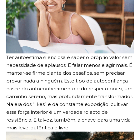
Ter autoestima silenciosa é saber o próprio valor sem
necessidade de aplausos. É falar menos e agir mais. É
manter-se firme diante dos desafios, sem precisar
provar nada a ninguém. Este tipo de autoconfiança
nasce do autoconhecimento e do respeito por si, um
caminho sereno, mas profundamente transformador.
Na era dos “likes” e da constante exposição, cultivar
essa força interior é um verdadeiro acto de
resistência. E talvez, também, a chave para uma vida
mais leve, autêntica e livre.