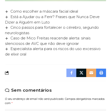
Como escolher a máscara facial ideal
Está a Ajudar ou a Ferir? Frases que Nunca Deve
Dizer a Alguém em Luto
Cinco passos para fortalecer o cérebro, segundo
neurologistas
Caso de Mico Freitas reacende alerta: sinais
silenciosos de AVC que não deve ignorar
Especialista alerta para os riscos do uso excessivo
de elixir oral
Sem comentários
O seu endereço de email não será publicado.
Campos obrigatórios marcados
com
*