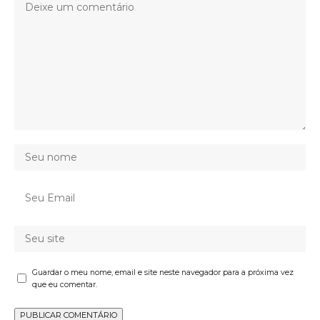
Guardar o meu nome, email e site neste navegador para a próxima vez
que eu comentar.