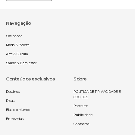
Navegação
Sociedade
Moda & Beleza
Arte & Cultura
Saúde & Bem-estar
Conteúdos exclusivos
Sobre
Destinos
POLÍTICA DE PRIVACIDADE E
COOKIES
Dicas
Parceiros
Elas e o Mundo
Publicidade
Entrevistas
Contactos