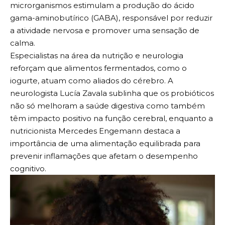
microrganismos estimulam a produção do ácido
gama-aminobutírico (GABA), responsável por reduzir
a atividade nervosa e promover uma sensação de
calma.
Especialistas na área da nutrição e neurologia
reforçam que alimentos fermentados, como o
iogurte, atuam como aliados do cérebro. A
neurologista Lucía Zavala sublinha que os probióticos
não só melhoram a saúde digestiva como também
têm impacto positivo na função cerebral, enquanto a
nutricionista Mercedes Engemann destaca a
importância de uma alimentação equilibrada para
prevenir inflamações que afetam o desempenho
cognitivo.