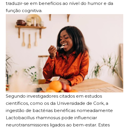
traduzir-se em benefícios ao nível do humor e da
função cognitiva.
Segundo investigadores citados em estudos
científicos, como os da Universidade de Cork, a
ingestão de bactérias benéficas nomeadamente
Lactobacillus rhamnosus pode influenciar
neurotransmissores ligados ao bem-estar. Estes