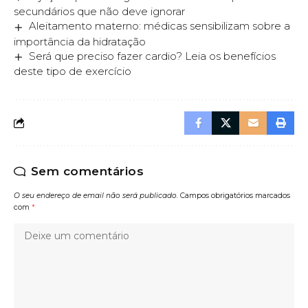
secundários que não deve ignorar
Aleitamento materno: médicas sensibilizam sobre a
importância da hidratação
Será que preciso fazer cardio? Leia os benefícios
deste tipo de exercício
Sem comentários
O seu endereço de email não será publicado.
Campos obrigatórios marcados
com
*