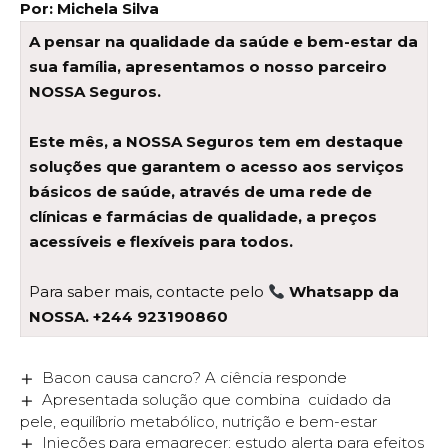
Por: Michela Silva
A pensar na qualidade da saúde e bem-estar da
sua família, apresentamos o nosso parceiro
NOSSA Seguros.
Este mês, a NOSSA Seguros tem em destaque
soluções que garantem o acesso aos serviços
básicos de saúde, através de uma rede de
clínicas e farmácias de qualidade, a preços
acessíveis e flexíveis para todos.
Para saber mais, contacte pelo
Whatsapp da
NOSSA.
+244 923190860
Bacon causa cancro? A ciência responde
Apresentada solução que combina cuidado da
pele, equilíbrio metabólico, nutrição e bem-estar
Injeções para emagrecer: estudo alerta para efeitos