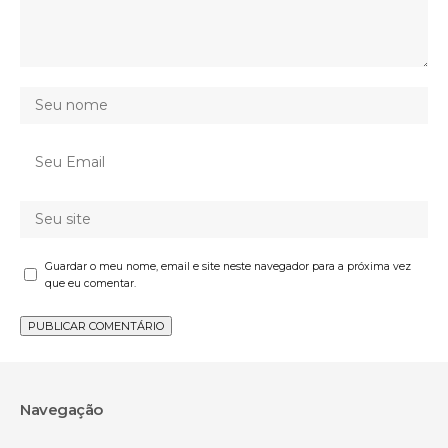
Guardar o meu nome, email e site neste navegador para a próxima vez
que eu comentar.
Navegação