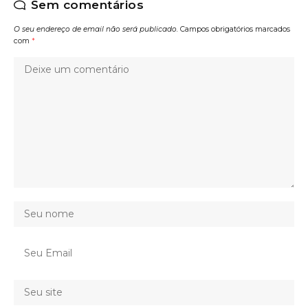
Sem comentários
O seu endereço de email não será publicado.
Campos obrigatórios marcados
com
*