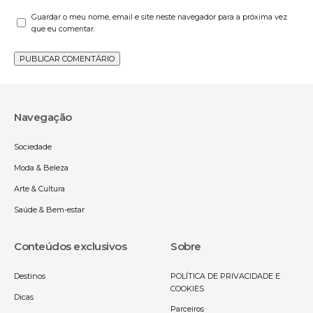
Guardar o meu nome, email e site neste navegador para a próxima vez
que eu comentar.
Navegação
Sociedade
Moda & Beleza
Arte & Cultura
Saúde & Bem-estar
Conteúdos exclusivos
Sobre
Destinos
POLÍTICA DE PRIVACIDADE E
COOKIES
Dicas
Parceiros