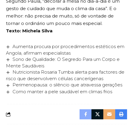
Segundo Paula, “decorar a mesa no dia-a-dia é um
gesto de cuidado que muda o clima da casa”. E o
melhor: não precisa de muito, só de vontade de
tornar o ordinário um pouco mais especial.
Texto: Michela Silva
Aumenta procura por procedimentos estéticos em
Angola, afirmam especialistas
Sono de Qualidade: O Segredo Para um Corpo e
Mente Saudáveis
Nutricionista Rosaria Tumba alerta para factores de
risco que desenvolvem células cancerígenas
Perimenopausa: o silêncio que atravessa gerações
Como manter a pele saudável em climas frios